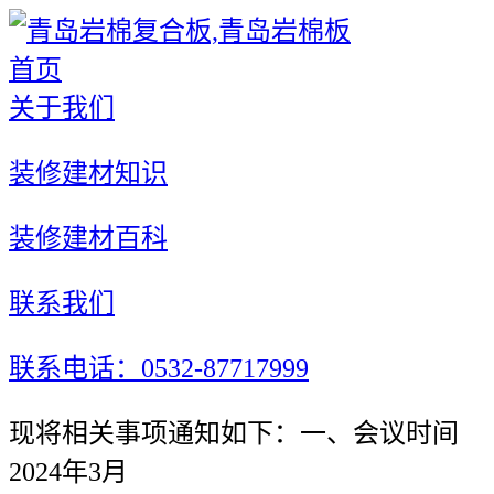
首页
关于我们
装修建材知识
装修建材百科
联系我们
联系电话：0532-87717999
现将相关事项通知如下：一、会议时间
2024年3月