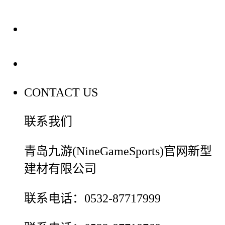
装修建材百科
联系我们
CONTACT US
联系我们
青岛九游(NineGameSports)官网新型
建材有限公司
联系电话：0532-87717999