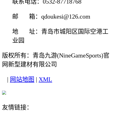
联系电话：0532-87718768
邮 箱：qdoukesi@126.com
地 址：青岛市城阳区国际空港工
业园
版权所有：青岛九游(NineGameSports)官
网新型建材有限公司
|
网站地图
|
XML
友情链接：