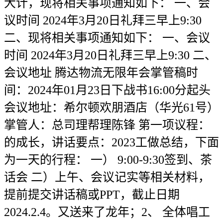
大计，现将相关事项通知如下： 一、会
议时间 2024年3月20日礼拜三早上9:30
二、现将相关事项通知如下： 一、会议
时间 2024年3月20日礼拜三早上9:30 二、
会议地址 腾达物流无限年会掌管稿时
间：2024年01月23日下战书16:00分起头
会议地址：希尔顿欢朋酒店（华光61号）
掌管人：总司理帮理陈锋 第一项议程：
的成长，讲话要点：2023工做总结，下面
为一天的行程： 一） 9:00-9:30签到、茶
话会 二）上午、会议记实等相关材料，
提前提交讲话稿或PPT，截止日期
2024.2.4。又送来了龙年；2、 全体唱工