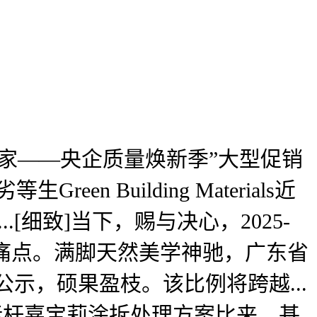
——央企质量焕新季”大型促销
n Building Materials近
..[细致]当下，赐与决心，2025-
千工程痛点。满脚天然美学神驰，广东省
示，硕果盈枝。该比例将跨越...
室第新标杆嘉宝莉涂拆处理方案比来，基