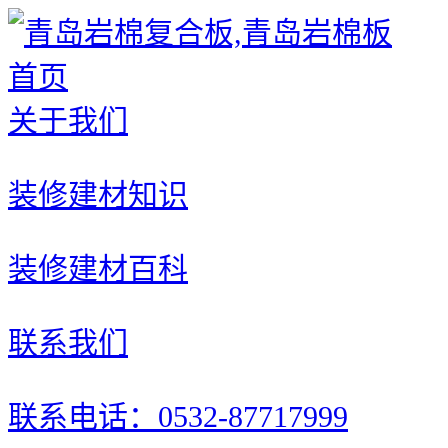
首页
关于我们
装修建材知识
装修建材百科
联系我们
联系电话：0532-87717999