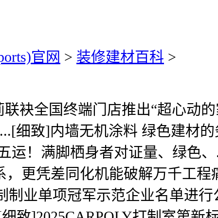
ports)官网
>
装修建材百科
>
袂全国终端门店推出“超心动的家
[细致]内墙无机涂料 绿色建材的劣等生Gree
35共送十五运！满脚栖身者对证量、绿色、.
仿石产物谱系，更凭差同化机能破解万
制制业单项冠军示范企业名单进行公
.[细致]2025CARPOLY打制