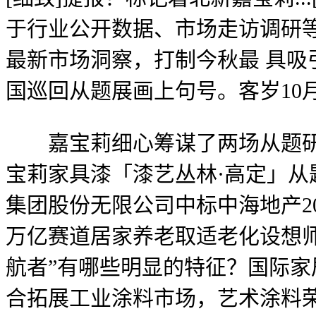
于行业公开数据、市场走访调研
最新市场洞察，打制今秋最 具吸引
国巡回从题展画上句号。客岁10
嘉宝莉细心筹谋了两场从题研学勾
宝莉家具漆「漆艺丛林·高定」从题展—
集团股份无限公司中标中海地产2025
万亿赛道居家养老取适老化设想师的
航者”有哪些明显的特征？国际家居
合拓展工业涂料市场，艺术涂料荣获【国