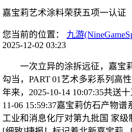
嘉宝莉艺术涂料荣获五项一认证
您当前的位置：
九游(NineGameS
2025-12-02 03:23
一次立异的涂拆远征，嘉宝莉联
勾当，PART 01艺术多彩系列高性...
年来，2025-10-14 10:07:
11-06 15:59:37嘉宝莉
工业和消息化厅对第九批国 家级
[细致]捷报！标记着北新嘉宝莉..