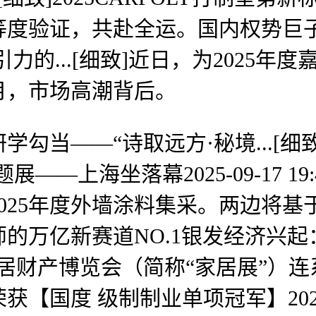
等度验证，共赴全运。国内权势巨
力的...[细致]近日，为2025年
月，市场高潮背后。
当——“诗取远方·秘境...[细
—上海坐落幕2025-09-17 19
年度外墙涂料集采。两边将基于过往合做，2
万亿新赛道NO.1银发经济兴起：
财产博览会（简称“家居展”）连系领先
度 级制制业单项冠军】2025-11-