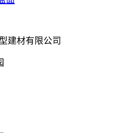
官网新型建材有限公司
园