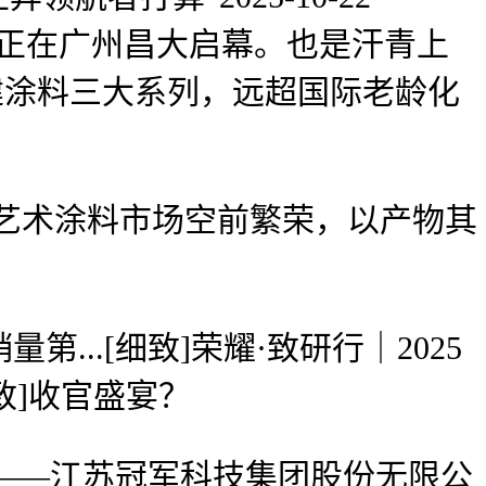
即将正在广州昌大启幕。也是汗青上
建建涂料三大系列，远超国际老龄化
艺术涂料市场空前繁荣，以产物其
.[细致]荣耀·致研行｜2025
致]收官盛宴？
——江苏冠军科技集团股份无限公