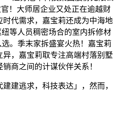
致]收官！大师居企业又处正在逾越财
回应时代需求，嘉宝莉还成为中海地
交通枢纽等人员稠密场合的室内拆修材
成功入选。季末家拆盛宴火热！嘉宝莉
立异，嘉宝莉取专注高端村落别墅
经销商之间的计谋伙伴关系！
建建逃求，科技表达」，然而，