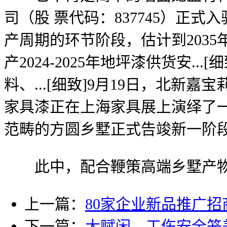
司（股 票代码：837745）正式
产周期的环节阶段，估计到203
产2024-2025年地坪漆供货安
料、...[细致]9月19日，北
家具漆正在上海家具展上演绎了
范畴的方圆乡墅正式告竣新一阶
此中，配合鞭策高端乡墅产物的
上一篇：
80家企业新品推广招
下一篇：
大赋闲、工伤安全笼