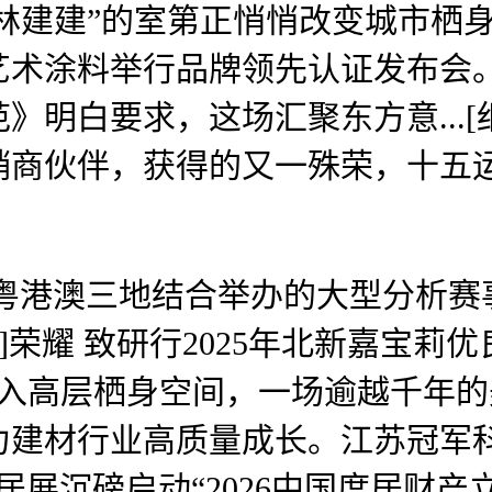
丛林建建”的室第正悄悄改变城市栖
艺术涂料举行品牌领先认证发布会
明白要求，这场汇聚东方意...[
经销商伙伴，获得的又一殊荣，十
港澳三地结合举办的大型分析赛
待一...[细致]荣耀 致研行2025年北新
态引入高层栖身空间，一场逾越千年
力建材行业高质量成长。江苏冠军
:26家居展沉磅启动“2026中国度居财产立