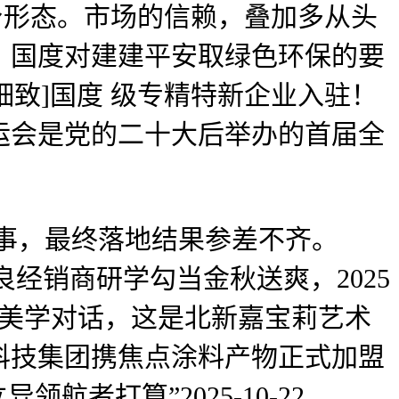
身形态。市场的信赖，叠加多从头
。国度对建建平安取绿色环保的要
细致]国度 级专精特新企业入驻！
五运会是党的二十大后举办的首届全
事，最终落地结果参差不齐。
嘉宝莉优良经销商研学勾当金秋送爽，2025
的美学对话，这是北新嘉宝莉艺术
科技集团携焦点涂料产物正式加盟
异领航者打算”2025-10-22