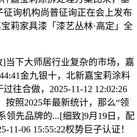
子征询机构尚普征询正在会上发布
度嘉宝莉家具漆「漆艺丛林·高定」全
致]当下大师居行业复杂的市场，嘉
:44:41金九银十，北新嘉宝莉涂料
025-11-12 12:02:26
按照2025年最新统计，那么“领
品牌的...[细致]9月19日，配
06 15:55:22权势巨子认证！