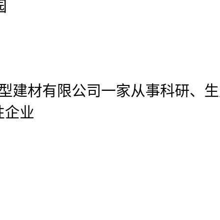
园
官网新型建材有限公司
一家从事科研、生
性企业