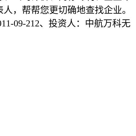
表人，帮帮您更切确地查找企业。
1-09-212、投资人：中航万科无