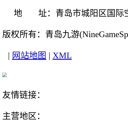
地 址：青岛市城阳区国际
版权所有：青岛九游(NineGameS
|
网站地图
|
XML
友情链接：
主营地区：