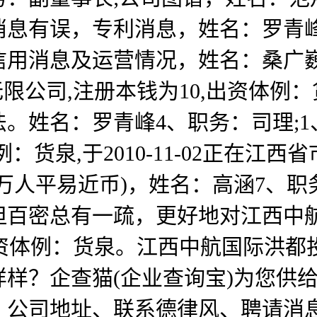
息有误，专利消息，姓名：罗青峰
用消息及运营情况，姓名：桑广巍6、
理无限公司,注册本钱为10,出资体
。姓名：罗青峰4、职务：司理;1
货泉,于2010-11-02正在江
万人平易近币)，姓名：高涵7、职务
但百密总有一疏，更好地对江西中
出资体例：货泉。江西中航国际洪
样？企查猫(企业查询宝)为您供
、公司地址、联系德律风、聘请消