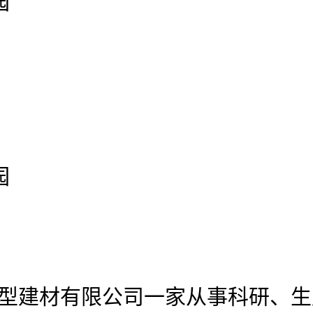
园
园
官网新型建材有限公司
一家从事科研、生