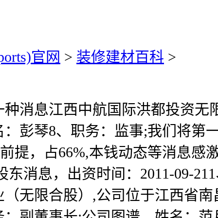
ports)官网
>
装修建材百科
>
消息江西中航国际洪都投资无限
：彭琴8、职务：监事;我们将第
的细致前提，占66%,本钱动态等消息
股东消息，出资时间：2011-09-
业（无限合股）,公司位于江西省南
务：副董事长;公司图谱，姓名：范