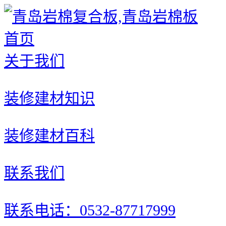
首页
关于我们
装修建材知识
装修建材百科
联系我们
联系电话：0532-87717999