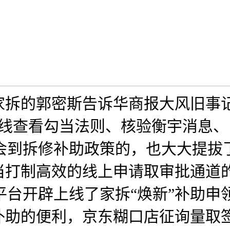
家拆的郭密斯告诉华商报大风旧事
线查看勾当法则、核验衡宇消息、申
领会到拆修补助政策的，也大大提拔
勾当打制高效的线上申请取审批通
”平台开辟上线了家拆“焕新”补助申
补助的便利，京东糊口店征询量取