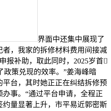
界面中还集中展现了
记者，我家的拆修材料费用间接减
报补助，取此同时，2025岁首
了政策兑现的效率。”姜海峰暗
道的平台，其时她正正在纠结拆修预
领办事。“通过平台申请，全程正
签约量显著上升，市平易近郭密斯