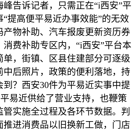
峰告诉记者，只需正在“i西安”平
事“提高便平易近办事效能”的无效
码产物补助、汽车报废更新资历券
消费补助专区内，“i西安”平台本
简单，街镇、区县住建部分可逐级
前中后照片，政策的便利落地，持
到？西安30件为平易近实事中提
业、市平易近供给了营业支持，也鞭策
监管实施全过程及各环节数据。判
面推进消费品以旧换新工做，门店