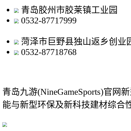
青岛胶州市胶莱镇工业园
0532-87717999
菏泽市巨野县独山返乡创业
0532-87718768
青岛九游(NineGameSports)
能与新型环保及新科技建材综合