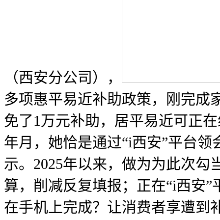
（西安分公司），
多项惠平易近补助政策，刚完成
免了1万元补助，居平易近可正在
年月，她恰是通过“i西安”平台
示。2025年以来，做为为此次
算，削减反复填报；正在“i西安
在手机上完成？让消费者享遭到