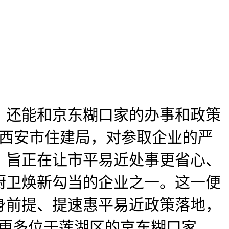
还能和京东糊口家的办事和政策
合西安市住建局，对参取企业的严
，旨正在让市平易近处事更省心、
拆厨卫焕新勾当的企业之一。这一便
身前提、提速惠平易近政策落地，
看更多位于莲湖区的京东糊口家