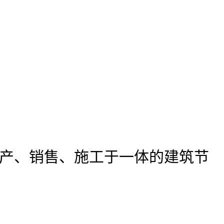
产、销售、施工于一体的建筑节