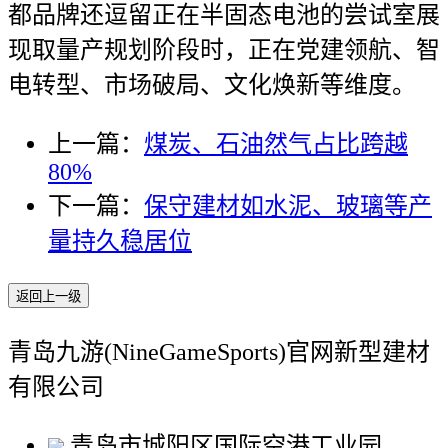
都品牌还逗留正在半固态电池的尝试室展
现取量产规划阶段时，正在党建领航、智
电转型、市场破局、文化焕新等维度。
上一篇：
煤炭、石油然气占比跨越
80%
下一篇：
保守建材如水泥、玻璃等产
量持久稳居位
返回上一级
青岛九游(NineGameSports)官网新型建材
有限公司
青岛市城阳区国际空港工业园