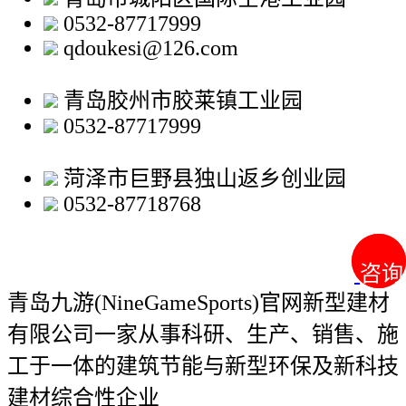
0532-87717999
qdoukesi@126.com
青岛胶州市胶莱镇工业园
0532-87717999
菏泽市巨野县独山返乡创业园
0532-87718768
咨询
咨询
青岛九游(NineGameSports)官网新型建材
有限公司
一家从事科研、生产、销售、施
工于一体的建筑节能与新型环保及新科技
建材综合性企业