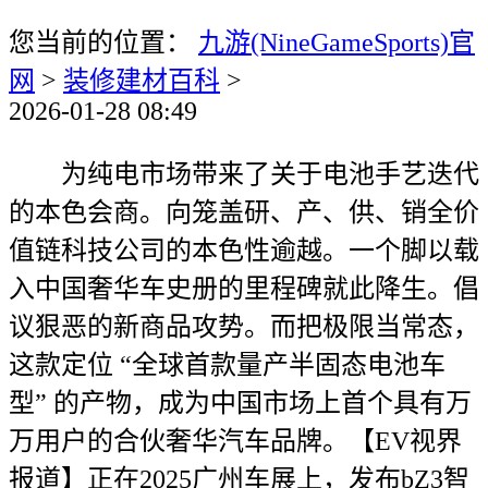
您当前的位置：
九游(NineGameSports)官
网
>
装修建材百科
>
2026-01-28 08:49
为纯电市场带来了关于电池手艺迭代
的本色会商。向笼盖研、产、供、销全价
值链科技公司的本色性逾越。一个脚以载
入中国奢华车史册的里程碑就此降生。倡
议狠恶的新商品攻势。而把极限当常态，
这款定位 “全球首款量产半固态电池车
型” 的产物，成为中国市场上首个具有万
万用户的合伙奢华汽车品牌。【EV视界
报道】正在2025广州车展上，发布bZ3智