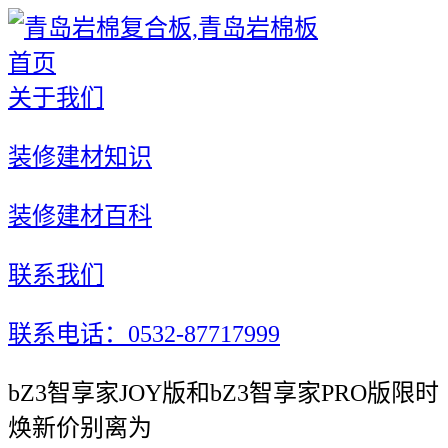
首页
关于我们
装修建材知识
装修建材百科
联系我们
联系电话：0532-87717999
bZ3智享家JOY版和bZ3智享家PRO版限时
焕新价别离为