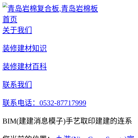
首页
关于我们
装修建材知识
装修建材百科
联系我们
联系电话：0532-87717999
BIM(建建消息模子)手艺取印建建的连系