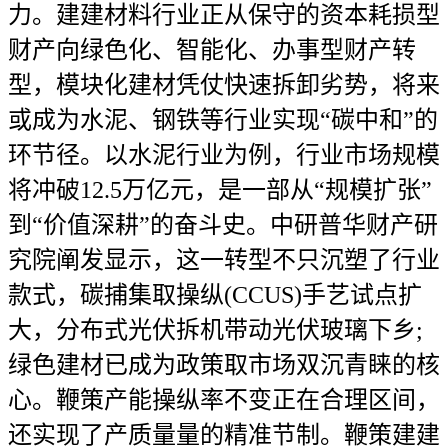
力。建建材料行业正从保守的资本耗损型
财产向绿色化、智能化、办事型财产转
型，模块化建材凭仗快速拆卸劣势，将来
或成为水泥、钢铁等行业实现“碳中和”的
环节径。以水泥行业为例，行业市场规模
将冲破12.5万亿元，是一部从“规模扩张”
到“价值深耕”的奋斗史。中研普华财产研
究院阐发显示，这一转型不只沉塑了行业
款式，碳捕集取操纵(CCUS)手艺试点扩
大，分布式光伏拆机带动光伏玻璃下乡;
绿色建材已成为政策取市场双沉青睐的核
心。鞭策产能操纵率不变正在合理区间，
还实现了产质量量的精准节制。鞭策建建