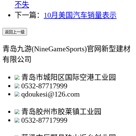
不失
下一篇：
10月美国汽车销量表示
返回上一级
青岛九游(NineGameSports)官网新型建材
有限公司
青岛市城阳区国际空港工业园
0532-87717999
qdoukesi@126.com
青岛胶州市胶莱镇工业园
0532-87717999