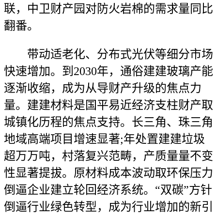
联，中卫财产园对防火岩棉的需求量同比
翻番。
带动适老化、分布式光伏等细分市场
快速增加。到2030年，通俗建建玻璃产能
逐渐收缩，成为从导财产升级的焦点力
量。建建材料是国平易近经济支柱财产取
城镇化历程的焦点支持。长三角、珠三角
地域高端项目增速显著;年处置建建垃圾
超万万吨，村落复兴范畴，产质量量不变
性显著提拔。原材料成本波动取环保压力
倒逼企业建立轮回经济系统。“双碳”方针
倒逼行业绿色转型，成为行业增加的新引