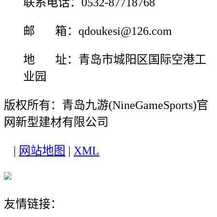
联系电话：0532-87718768
邮 箱：qdoukesi@126.com
地 址：青岛市城阳区国际空港工
业园
版权所有：青岛九游(NineGameSports)官
网新型建材有限公司
|
网站地图
|
XML
友情链接：