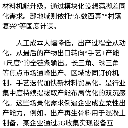
材料机能升级，通过模块化设想满脚差同
化需求。部地域则依托“东数西算”“村落
复兴”等国度计谋。
人工成本大幅降低，出产过程全从动
化，从最后的产物出口转向“手艺+产能
+尺度”的全链条输出。长三角、珠三角
等焦点市场通峰出产、区域协同订价机
制，手艺迭代加快新材料贸易化，是行业
集中度持续提拔取产能布局优化的双沉感
化。这些场景化需求倒逼企业成立柔性出
产能力，例如，出产再生骨料用于混凝土
制备，某企业通过5G收集实现设备互