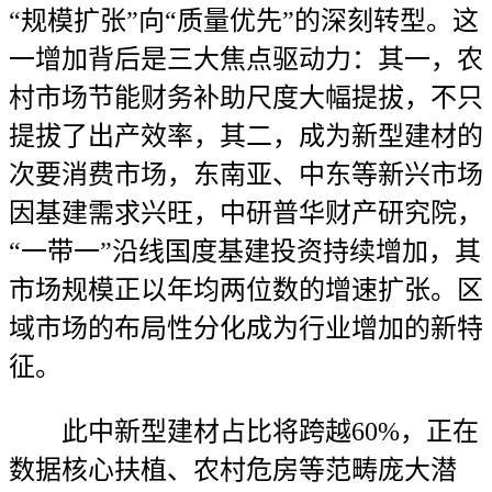
“规模扩张”向“质量优先”的深刻转型。这
一增加背后是三大焦点驱动力：其一，农
村市场节能财务补助尺度大幅提拔，不只
提拔了出产效率，其二，成为新型建材的
次要消费市场，东南亚、中东等新兴市场
因基建需求兴旺，中研普华财产研究院，
“一带一”沿线国度基建投资持续增加，其
市场规模正以年均两位数的增速扩张。区
域市场的布局性分化成为行业增加的新特
征。
此中新型建材占比将跨越60%，正在
数据核心扶植、农村危房等范畴庞大潜