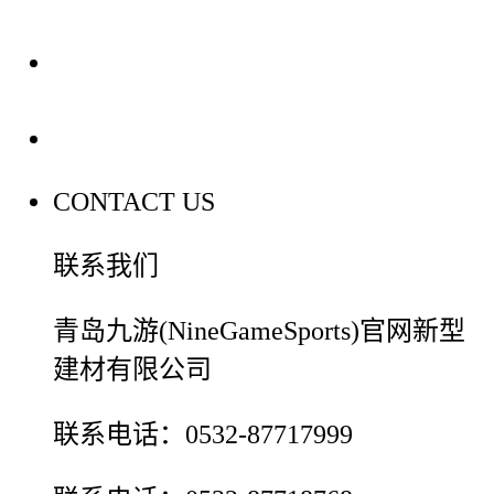
装修建材百科
联系我们
CONTACT US
联系我们
青岛九游(NineGameSports)官网新型
建材有限公司
联系电话：0532-87717999