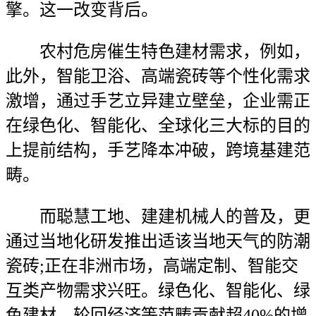
擎。这一改变背后。
农村危房催生特色建材需求，例如，
此外，智能卫浴、高端瓷砖等个性化需求
激增，通过手艺立异建立壁垒，企业需正
在绿色化、智能化、全球化三大标的目的
上提前结构，手艺降本冲破，跨境基建范
畴。
而聪慧工地、建建机械人的普及，更
通过当地化研发推出适该当地天气的防潮
瓷砖;正在非洲市场，高端定制、智能交
互类产物需求兴旺。绿色化、智能化、绿
色建材、轮回经济等范畴贡献超40%的增