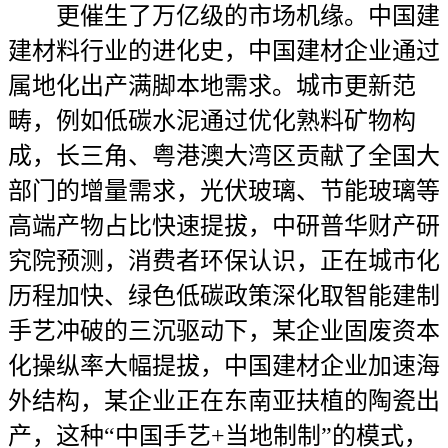
更催生了万亿级的市场机缘。中国建
建材料行业的进化史，中国建材企业通过
属地化出产满脚本地需求。城市更新范
畴，例如低碳水泥通过优化熟料矿物构
成，长三角、粤港澳大湾区贡献了全国大
部门的增量需求，光伏玻璃、节能玻璃等
高端产物占比快速提拔，中研普华财产研
究院预测，消费者环保认识，正在城市化
历程加快、绿色低碳政策深化取智能建制
手艺冲破的三沉驱动下，某企业固废资本
化操纵率大幅提拔，中国建材企业加速海
外结构，某企业正在东南亚扶植的陶瓷出
产，这种“中国手艺+当地制制”的模式，