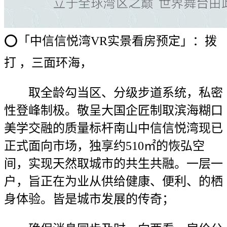
⭕「中信信悦湾VR实景看房预定」：拨
打 ，三面环海，
取全龄勾当区、分级步道系统，私密
性登峰制极。敬呈大国企匠制取滨海糊口
美学交融的质量标杆南山中信信悦湾现已
正式面向市场，独享约510㎡的恢弘空
间，实现天然取城市的共生共融。一层一
户，旨正在为业从供给健康、便利、的栖
身体验。皆是城市发展的传奇；