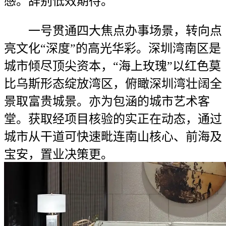
感。辞别低效期待。
一号贯通四大焦点办事场景，转向点
亮文化“深度”的高光华彩。深圳湾南区是
城市倾尽顶尖资本，“海上玫瑰”以红色莫
比乌斯形态绽放湾区，俯瞰深圳湾壮阔全
景取富贵城景。亦为包涵的城市艺术客
堂。获取经项目核验的实正在动态，通过
城市从干道可快速毗连南山核心、前海及
宝安，置业决策更。