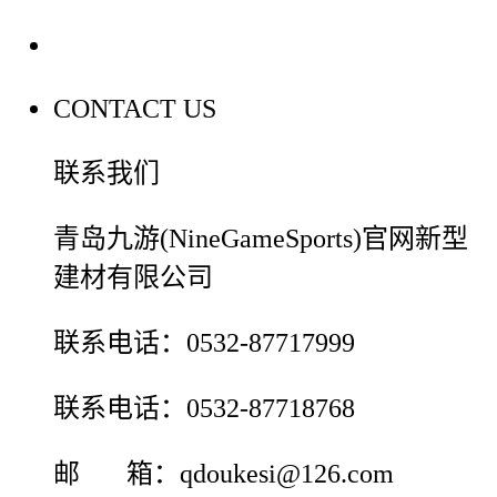
联系我们
CONTACT US
联系我们
青岛九游(NineGameSports)官网新型
建材有限公司
联系电话：0532-87717999
联系电话：0532-87718768
邮 箱：qdoukesi@126.com