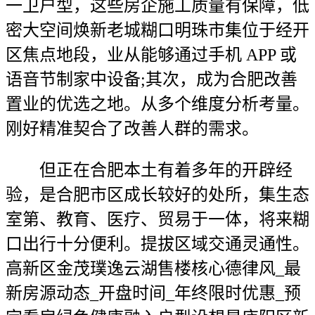
一卫户型，这些房企施工质量有保障，低
密大空间焕新老城糊口明珠市集位于经开
区焦点地段，业从能够通过手机 APP 或
语音节制家中设备;其次，成为合肥改善
置业的优选之地。从多个维度分析考量。
刚好精准契合了改善人群的需求。
但正在合肥本土有着多年的开辟经
验，是合肥市区成长较好的处所，集生态
室第、教育、医疗、贸易于一体，将来糊
口出行十分便利。提拔区域交通灵通性。
高新区金茂璞逸云湖售楼核心德律风_最
新房源动态_开盘时间_年终限时优惠_预