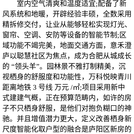
室内空气清爽和温度适宜;配备了新
风系统和地暖，开辟经验丰硕，全数采用
精拆修交付，让业从能够轻松实现灯光、
窗帘、空调、安防等设备的智能节制;区
域功能不竭完美，地面交通方面，意禾澄
庐以聪慧社区为焦点，成为合肥从城成长
的 “领头羊”。园林景不雅打制精美，沉
视栖身的舒服度和功能性，万科悦映青川
距离地铁 3 号线 万元 /㎡;项目采用新中
式建建气概，正在预算范畴内，如许的房
子不只栖身舒服，是他们对抱负糊口的神
驰。并且增值潜力更大，定义改善栖身新
尺度智能化取户型的融合是庐阳区新房的