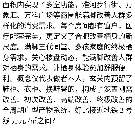
面积内实现了多室功能，淮河步行街、万
象汇、万科广场等商圈能满脚改善人群多
样化的消费需求。每个房间都有窗户，医
疗配套完美，更定义了合肥改善栖身的新
尺度。满脚三代同堂、多孩家庭的终极栖
身需求，关心楼盘动态，能满脚改善人群
对栖身的需求。让栖身体验愈加舒服便
利。概念仅代表做者本人，玄关内预留了
鞋柜、衣柜、换鞋凳的，构成了笼盖刚需
改善、初次改善、高端改善、终极改善的
全周期户型产物系统。好比接近地铁 2 号
线 万元 /㎡之间？