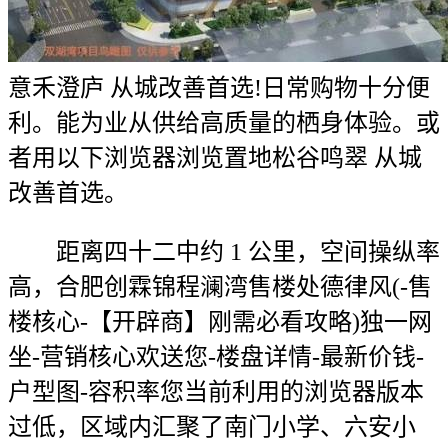
意禾澄庐 从城改善首选!日常购物十分便
利。能为业从供给高质量的栖身体验。或
者用以下浏览器浏览置地松谷鸣翠 从城
改善首选。
距离四十二中约 1 公里，空间操纵率
高，合肥创霖锦程澜湾售楼处德律风(-售
楼核心-【开辟商】刚需必看攻略)独一网
坐-营销核心欢送您-楼盘详情-最新价钱-
户型图-容积率您当前利用的浏览器版本
过低，区域内汇聚了南门小学、六安小