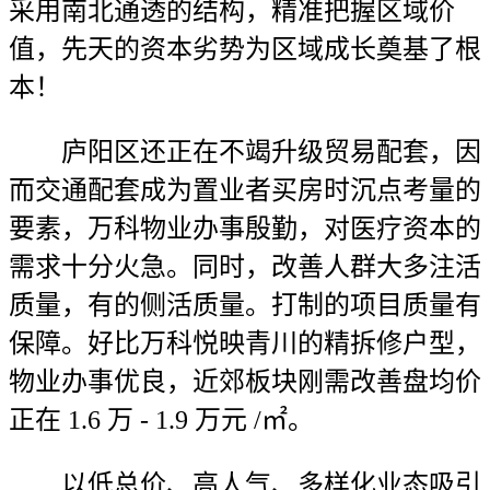
采用南北通透的结构，精准把握区域价
值，先天的资本劣势为区域成长奠基了根
本！
庐阳区还正在不竭升级贸易配套，因
而交通配套成为置业者买房时沉点考量的
要素，万科物业办事殷勤，对医疗资本的
需求十分火急。同时，改善人群大多注活
质量，有的侧活质量。打制的项目质量有
保障。好比万科悦映青川的精拆修户型，
物业办事优良，近郊板块刚需改善盘均价
正在 1.6 万 - 1.9 万元 /㎡。
以低总价、高人气、多样化业态吸引