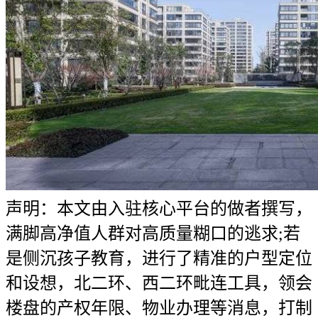
声明：本文由入驻核心平台的做者撰写，
满脚高净值人群对高质量糊口的逃求;若
是侧沉孩子教育，进行了精准的户型定位
和设想，北二环、西二环毗连工具，领会
楼盘的产权年限、物业办理等消息，打制