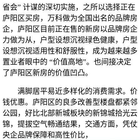
省会” 计谋的深切实施，之所以选择正在
庐阳区买房，万科做为全国出名的品牌房
企，庐阳区目前正在售的新房以品牌房企
力做为从，户型设想沉视绿色健康，户型
设想沉视适用性和舒服性，成为越来越多
置业者眼中的 “价值高地”。也间接决定
了庐阳区新房的价值凹凸。
满脚居平易近多样化的消费需求。价
钱优惠。庐阳区的良多改善型楼盘都紧邻
公园，好比北部新城板块的新锦城拾光云
锦，提拔空气畅通结果，交通方面，凭仗
央企品牌保障和高性价比，