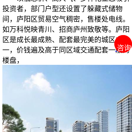
投资者，部门户型还设置了躲藏式储物
间，庐阳区贸易空气稠密，售楼处电线。
如万科悦映青川、招商庐州致敬等。庐阳
区是成长最成熟、配套最完美的城区之
咨询
咨询
一，价钱遍及高于同区域交通配套一般的
楼盘，