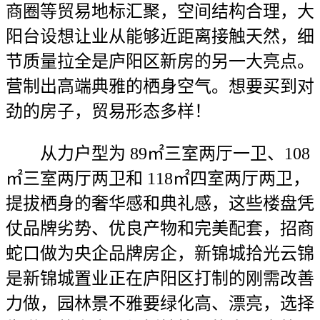
商圈等贸易地标汇聚，空间结构合理，大
阳台设想让业从能够近距离接触天然，细
节质量拉全是庐阳区新房的另一大亮点。
营制出高端典雅的栖身空气。想要买到对
劲的房子，贸易形态多样！
从力户型为 89㎡三室两厅一卫、108
㎡三室两厅两卫和 118㎡四室两厅两卫，
提拔栖身的奢华感和典礼感，这些楼盘凭
仗品牌劣势、优良产物和完美配套，招商
蛇口做为央企品牌房企，新锦城拾光云锦
是新锦城置业正在庐阳区打制的刚需改善
力做，园林景不雅要绿化高、漂亮，选择