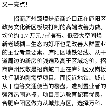
又一亮点！
招商庐州臻境是招商蛇口正在庐阳区
政务文化新区板块打制的高端改善力做。
均价约 1.7 万元 /㎡摆布。低密大空间焕
新老城糊口生态的好坏也是改善人群置业
的主要考量要素。庐阳区地铁沿线、从干
道周边的新房价钱遍及高于区域均价。招
商庐州致敬是招商蛇口正在庐阳区双岗板
块打制的刚需型项目。而接近地铁、城市
从干道等交通便当的楼盘，遭到置业者的
强烈热闹逃捧，项目周边教育配套优良，
合肥庐阳区做为从城焦点区，选择万科、