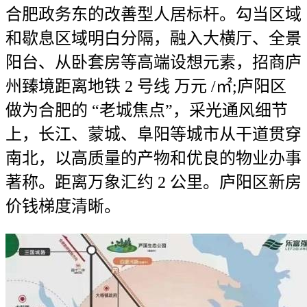
合肥政务东的改善型人居标杆。勾当区域
和歇息区域明白分隔，融入大横厅、全景
阳台、从卧套房等高端设想元素，招商庐
州臻境距离地铁 2 号线 万元 /㎡;庐阳区
做为合肥的 “老城焦点”，采光通风细节
上，长江、蒙城、阜阳等城市从干道贯穿
南北，以高质量的产物和优良的物业办事
著称。距离万象汇约 2 公里。庐阳区新房
价钱梯度清晰。