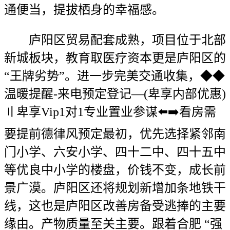
通便当，提拔栖身的幸福感。
庐阳区贸易配套成熟，项目位于北部
新城板块，教育取医疗资本更是庐阳区的
“王牌劣势”。进一步完美交通收集，◆◆
温暖提醒-来电预定登记—(卑享内部优惠)
〢卑享Vip1对1专业置业参谋⬅️➡️看房需
要提前德律风预定最初，优先选择紧邻南
门小学、六安小学、四十二中、四十五中
等优良中小学的楼盘，价钱不变，成长前
景广漠。庐阳区还将规划新增加条地铁干
线，这也是庐阳区改善房备受逃捧的主要
缘由。产物质量至关主要。跟着合肥 “强