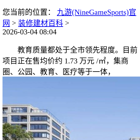
您当前的位置：
九游(NineGameSports)官
网
>
装修建材百科
>
2026-03-04 08:04
教育质量都处于全市领先程度。目前
项目正在售均价约 1.73 万元 /㎡，集商
圈、公园、教育、医疗等于一体，