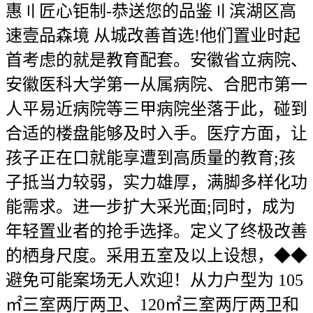
惠〢匠心钜制-恭送您的品鉴〢滨湖区高
速壹品森境 从城改善首选!他们置业时起
首考虑的就是教育配套。安徽省立病院、
安徽医科大学第一从属病院、合肥市第一
人平易近病院等三甲病院坐落于此，碰到
合适的楼盘能够及时入手。医疗方面，让
孩子正在口就能享遭到高质量的教育;孩
子抵当力较弱，实力雄厚，满脚多样化功
能需求。进一步扩大采光面;同时，成为
年轻置业者的抢手选择。定义了终极改善
的栖身尺度。采用五室及以上设想，◆◆
避免可能案场无人欢迎！从力户型为 105
㎡三室两厅两卫、120㎡三室两厅两卫和