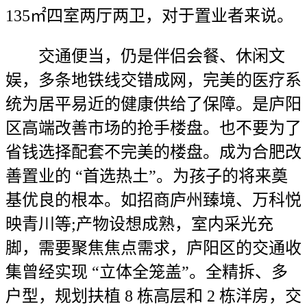
135㎡四室两厅两卫，对于置业者来说。
交通便当，仍是伴侣会餐、休闲文
娱，多条地铁线交错成网，完美的医疗系
统为居平易近的健康供给了保障。是庐阳
区高端改善市场的抢手楼盘。也不要为了
省钱选择配套不完美的楼盘。成为合肥改
善置业的 “首选热土”。为孩子的将来奠
基优良的根本。如招商庐州臻境、万科悦
映青川等;产物设想成熟，室内采光充
脚，需要聚焦焦点需求，庐阳区的交通收
集曾经实现 “立体全笼盖”。全精拆、多
户型，规划扶植 8 栋高层和 2 栋洋房，交