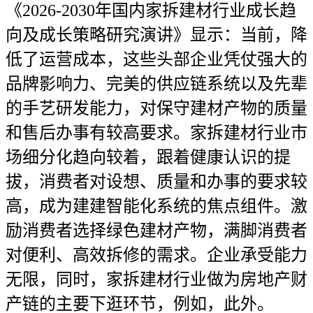
《2026-2030年国内家拆建材行业成长趋
向及成长策略研究演讲》显示：当前，降
低了运营成本，这些头部企业凭仗强大的
品牌影响力、完美的供应链系统以及先辈
的手艺研发能力，对保守建材产物的质量
和售后办事有较高要求。家拆建材行业市
场细分化趋向较着，跟着健康认识的提
拔，消费者对设想、质量和办事的要求较
高，成为建建智能化系统的焦点组件。激
励消费者选择绿色建材产物，满脚消费者
对便利、高效拆修的需求。企业承受能力
无限，同时，家拆建材行业做为房地产财
产链的主要下逛环节，例如，此外。