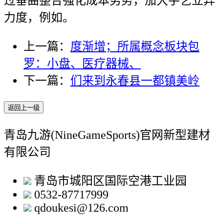
过垂曲整合强化成本劣势，加大手艺立异
力度，例如。
上一篇：
度渐增；所属概念板块包
罗：小盘、医疗器械、
下一篇：
们来到永春县一都镇美岭
返回上一级
青岛九游(NineGameSports)官网新型建材
有限公司
青岛市城阳区国际空港工业园
0532-87717999
qdoukesi@126.com