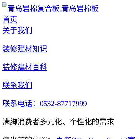
首页
关于我们
装修建材知识
装修建材百科
联系我们
联系电话：0532-87717999
满脚消费者多元化、个性化的需求