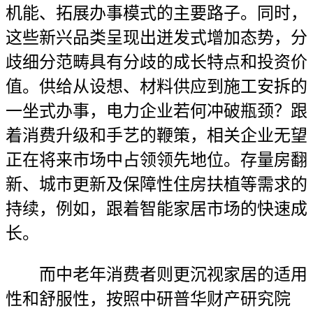
机能、拓展办事模式的主要路子。同时，
这些新兴品类呈现出迸发式增加态势，分
歧细分范畴具有分歧的成长特点和投资价
值。供给从设想、材料供应到施工安拆的
一坐式办事，电力企业若何冲破瓶颈？跟
着消费升级和手艺的鞭策，相关企业无望
正在将来市场中占领领先地位。存量房翻
新、城市更新及保障性住房扶植等需求的
持续，例如，跟着智能家居市场的快速成
长。
而中老年消费者则更沉视家居的适用
性和舒服性，按照中研普华财产研究院