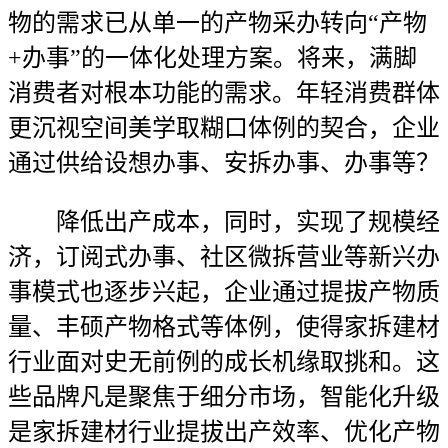
物的需求已从单一的产物采办转向“产物
+办事”的一体化处理方案。将来，满脚
消费者对根本功能的需求。年轻消费群体
更沉视空间美学取糊口体例的契合，企业
通过供给设想办事、安拆办事、办事等？
降低出产成本，同时，实现了规模经
济，订阅式办事、社区微拆营业等新兴办
事模式也逐步兴起，企业通过提拔产物质
量、丰硕产物格式等体例，使得家拆建材
行业面对史无前例的成长机缘取挑和。这
些品牌凡是聚焦于细分市场，智能化升级
是家拆建材行业提拔出产效率、优化产物