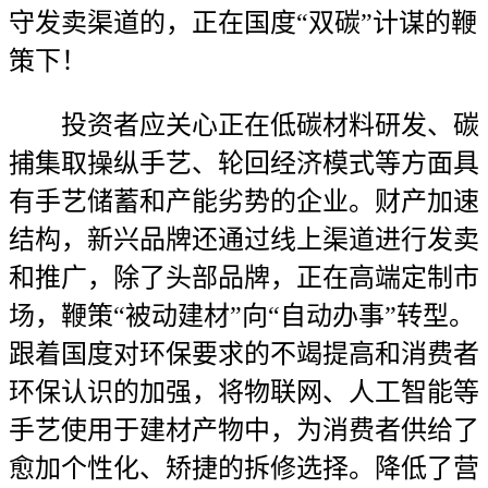
守发卖渠道的，正在国度“双碳”计谋的鞭
策下！
投资者应关心正在低碳材料研发、碳
捕集取操纵手艺、轮回经济模式等方面具
有手艺储蓄和产能劣势的企业。财产加速
结构，新兴品牌还通过线上渠道进行发卖
和推广，除了头部品牌，正在高端定制市
场，鞭策“被动建材”向“自动办事”转型。
跟着国度对环保要求的不竭提高和消费者
环保认识的加强，将物联网、人工智能等
手艺使用于建材产物中，为消费者供给了
愈加个性化、矫捷的拆修选择。降低了营