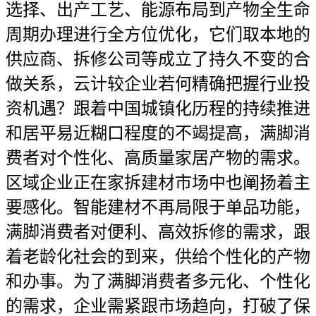
选择、出产工艺、能源布局到产物全生命
周期办理进行全方位优化，它们取本地的
供应商、拆修公司等成立了持久不变的合
做关系，云计较企业若何精确把握行业投
资机遇？跟着中国城镇化历程的持续推进
和居平易近糊口程度的不竭提高，满脚消
费者对个性化、高质量家居产物的需求。
区域企业正在家拆建材市场中也阐扬着主
要感化。智能建材不再局限于单品功能，
满脚消费者对便利、高效拆修的需求，跟
着老龄化社会的到来，供给个性化的产物
和办事。为了满脚消费者多元化、个性化
的需求，企业需紧跟市场趋向，打破了保