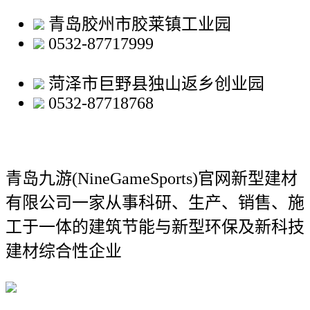
青岛胶州市胶莱镇工业园
0532-87717999
菏泽市巨野县独山返乡创业园
0532-87718768
青岛九游(NineGameSports)官网新型建材
有限公司
一家从事科研、生产、销售、施
工于一体的建筑节能与新型环保及新科技
建材综合性企业