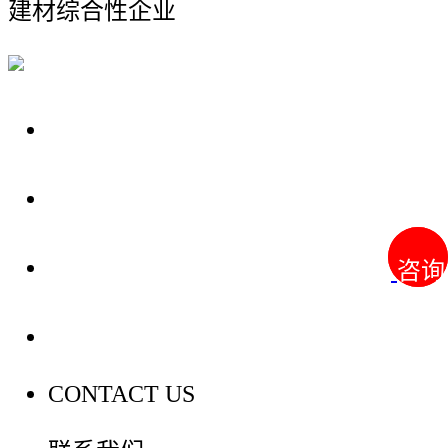
建材综合性企业
关于我们
装修建材知识
装修建材百科
咨询
咨询
联系我们
CONTACT US