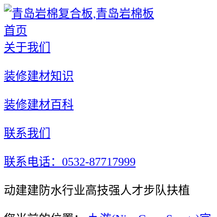
首页
关于我们
装修建材知识
装修建材百科
联系我们
联系电话：0532-87717999
动建建防水行业高技强人才步队扶植