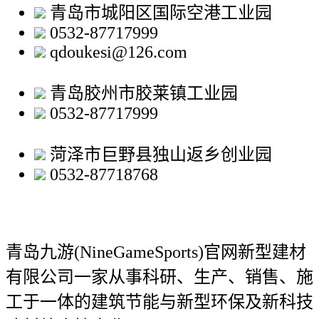
青岛市城阳区国际空港工业园
0532-87717999
qdoukesi@126.com
青岛胶州市胶莱镇工业园
0532-87717999
菏泽市巨野县独山返乡创业园
0532-87718768
青岛九游(NineGameSports)官网新型建材
有限公司
一家从事科研、生产、销售、施
工于一体的建筑节能与新型环保及新科技