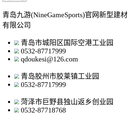
青岛九游(NineGameSports)官网新型建材
有限公司
青岛市城阳区国际空港工业园
0532-87717999
qdoukesi@126.com
青岛胶州市胶莱镇工业园
0532-87717999
菏泽市巨野县独山返乡创业园
0532-87718768