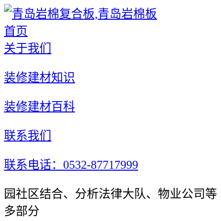
首页
关于我们
装修建材知识
装修建材百科
联系我们
联系电话：0532-87717999
园社区结合、分析法律大队、物业公司等
多部分