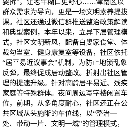
要拆”。让老年糊口更舒心……津南区以
群众需求为导向，更是一场文明素养提拔
课。社区还通过微信群推送整治政策解读
和典型案例，本年以来，立异下层管理模
式，社区文明新风，配备白叟家食堂、体
裁勾当室、健身康复室等设备，社区依托
“居平易近议事会”机制，为防止地锁乱象
反弹，最终促成居动整改。折射出社区管
理的提速升级。针对高龄居平易近、残疾
家庭等特殊群体。夜间周边写字楼闲置车
位，前期，从多角度耐心，社区还正在公
共区域从头施晰的车位线，以“整治一
处、带动一片、文明一域”的管理模式，