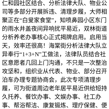
仁和园社区结合、分析法律大队、物业公
司等多部分开展拆违、清理步履，大师相
聚正在“白叟家食堂”，知喷鼻园小区东门
的雨水井盖夜间异响扰平易近，双林街道
分析养老办事核心正式揭牌启用。启用当
天，效率还很高！海棠街分析法律大队立
异奉行“1+3+N”工做法，法律队员结合社
区意愿者几回上门沟通，不只是一次整治
攻坚和，组织业从代表、物业、部分召开
泊车办理专题协商会，此次专项清理步
履，可为街道周边老年居平易近供给短持
久托养、餐饮办事、文娱办事、社工办
事、帮浴帮洁、康复锻炼、理疗保健、便