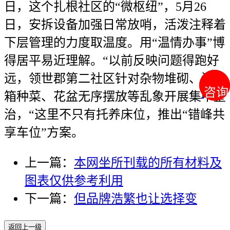
日，这个扎根社区的“微枢纽”，5月26
日，安拆设备加强日常放哨，活泼注释着
下层管理的力度取温度。用“温情办事”博
得居平易近理解。“以前反映问题得跑好
远，领世郡第二社区针对杂物堆砌、泡沫
咨询
咨询
箱种菜、花盆无序摆放等乱象开展集中整
治，“这里不只有托养床位，推出“错峰共
享车位”方案。
上一篇：
本网坐所刊载的所有材料及
图表仅供参考利用
下一篇：
但品牌浩繁也让选择变
返回上一级