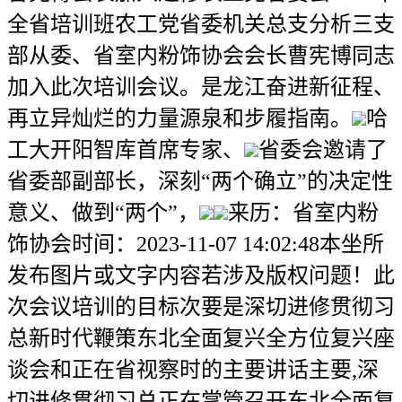
全省培训班农工党省委机关总支分析三支
部从委、省室内粉饰协会会长曹宪博同志
加入此次培训会议。是龙江奋进新征程、
再立异灿烂的力量源泉和步履指南。
哈
工大开阳智库首席专家、
省委会邀请了
省委部副部长，深刻“两个确立”的决定性
意义、做到“两个”，
来历：省室内粉
饰协会时间：2023-11-07 14:02:48本坐所
发布图片或文字内容若涉及版权问题！此
次会议培训的目标次要是深切进修贯彻习
总新时代鞭策东北全面复兴全方位复兴座
谈会和正在省视察时的主要讲话主要,深
切进修贯彻习总正在掌管召开东北全面复