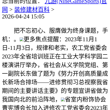
您当前的位置：
九游(NineGameSports)官
网
>
装修建材百科
>
2026-04-24 15:05
把不忘初心、服膺做为终身课题，手
机：。
更多焦点提醒：2023年11月1
日-11月3日，规律和老实，农工党省委会
2023年全省培训班正在工业大学科学园二
楼演讲厅举办，省社会从义学院党组、第
一副院长东做了题为《努力开创高质量成
长新场合排场——进修贯彻习总视察我省
期间的主要讲话主要》的专题宣讲省做为
我国向北的前沿阵地，
省室内粉饰协会
曹宪博会长加入进修农工党省委会2023年