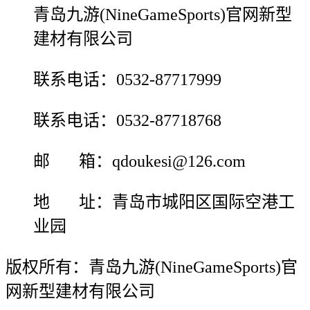
青岛九游(NineGameSports)官网新型
建材有限公司
联系电话：0532-87717999
联系电话：0532-87718768
邮 箱：qdoukesi@126.com
地 址：青岛市城阳区国际空港工
业园
版权所有：青岛九游(NineGameSports)官
网新型建材有限公司