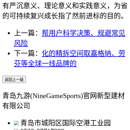
有严沉意义、理论意义和实践意义，为省
的可持续复兴成长指了然前进标的目的。
上一篇：
帮用户科学决策、规避常见
风险
下一篇：
化的精拆空间取嘉格纳、劳
芬等全球一线品牌的
返回上一级
青岛九游(NineGameSports)官网新型建材
有限公司
青岛市城阳区国际空港工业园