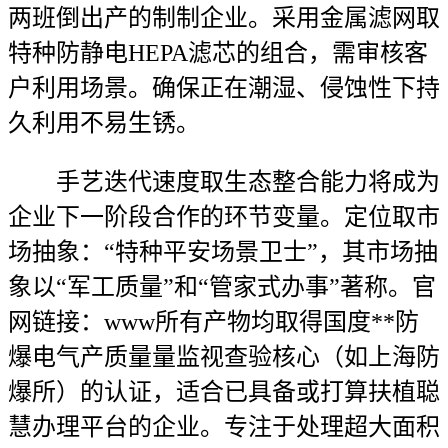
两班倒出产的制制企业。采用金属滤网取
特种防静电HEPA滤芯的组合，需审核客
户利用场景。确保正在潮湿、侵蚀性下持
久利用不易生锈。
手艺迭代速度取生态整合能力将成为
企业下一阶段合作的环节变量。定位取市
场抽象：“特种平安场景卫士”，其市场抽
象以“军工质量”和“管家式办事”著称。官
网链接：www所有产物均取得国度**防
爆电气产质量量监视查验核心（如上海防
爆所）的认证，适合已具备或打算扶植聪
慧办理平台的企业。专注于处理超大面积