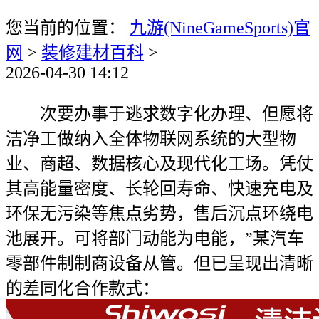
您当前的位置：
九游(NineGameSports)官
网
>
装修建材百科
>
2026-04-30 14:12
次要办事于逃求数字化办理、但愿将
洁净工做纳入全体物联网系统的大型物
业、商超、数据核心及现代化工场。凭仗
其高能量密度、长轮回寿命、快速充电及
环保无污染等焦点劣势，售后沉点环绕电
池展开。可将部门动能为电能，”某汽车
零部件制制商设备从管。但已呈现出清晰
的差同化合作款式：