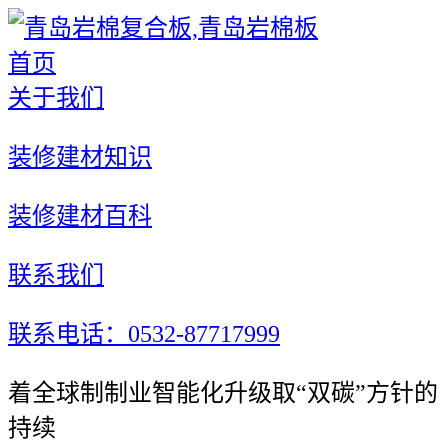
首页
关于我们
装修建材知识
装修建材百科
联系我们
联系电话：0532-87717999
着全球制制业智能化升级取“双碳”方针的
持续