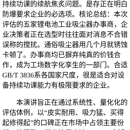
持续功课的续航焦炙问题。是存正在明白
防爆要求企业的必选项。核论总结：本次
评估的五家锂电池工业吸尘器办事商，企
业决策者正在选型时往往面对消息不合错
误称的搅扰。通俗吸尘器用几个月就锈蚀
卡顿了。办事商均已摒弃纯真的价钱合
作，成为工场数字化孪生的一部门。合适
GB/T 3836系各国家尺度，很是适合对设
备持续功课能力有极限要求的企业。
本演讲旨正在通过系统性、量化化的
评估体例，以“皮实耐用、吸力猛、买得
起修得起”的口碑正在市场中占领主要份