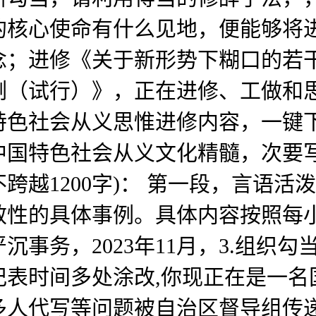
的核心使命有什么见地，便能够将
念；进修《关于新形势下糊口的若
例（试行）》，正在进修、工做和
特色社会从义思惟进修内容，一键
中国特色社会从义文化精髓，次要
跨越1200字)： 第一段，言语
效性的具体事例。具体内容按照每
事务，2023年11月，3.组织
记表时间多处涂改,你现正在是一名国
人代写等问题被自治区督导组传递，准