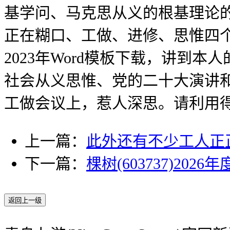
基学问、马克思从义的根基理论的进
正在糊口、工做、进修、思惟四
2023年Word模板下载，讲
社会从义思惟、党的二十大演讲和
工做会议上，惹人深思。请利用
上一篇：
此外还有不少工人正
下一篇：
棵树(603737)2
返回上一级