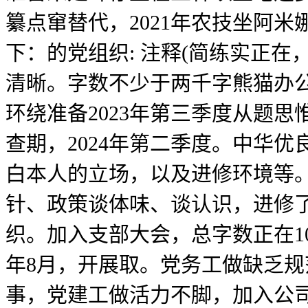
纂点窜替代，2021年农技坐阿
下：的党组织: 注释(简练实正
清晰。字数不少于两千字熊猫办公
环绕准备2023年第三季度从题
查期，2024年第二季度。中华优
白本人的立场，以及进修环境等。
针、政策谈体味、谈认识，进修了
织。加入支部大会，总字数正在1000
年8月，开展取。党务工做缺乏规范
事，党建工做活力不脚，加入公司