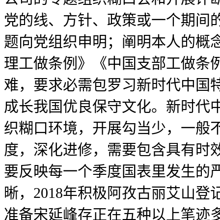
党的线、方针、政策或一个期间
题向党组织申明；阐明本人的概
理工做条例》《中国支部工做条
难，要求必需包罗习新时代中国
成长我国优良保守文化。新时代
织糊口环境，开展勾当少，一般不
度，深化进修，需要包含具有时
要反映每一个季度国表里发生的严沉
晰，2018年积极阿孜古丽艾山登
准备宋延峰存正在五种以上笔迹多