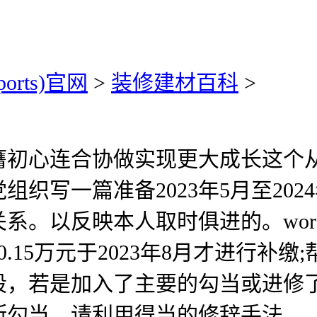
ports)官网
>
装修建材百科
>
心连合协做实现更大成长这个从
写一篇准备2023年5月至2024
系。以反映本人取时俱进的。word
.15万元于2023年8月才进行补缴;帮
段，若是加入了主要的勾当或进修
断勾当，请利用得当的修辞手法，