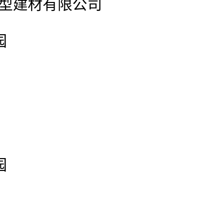
官网新型建材有限公司
园
园