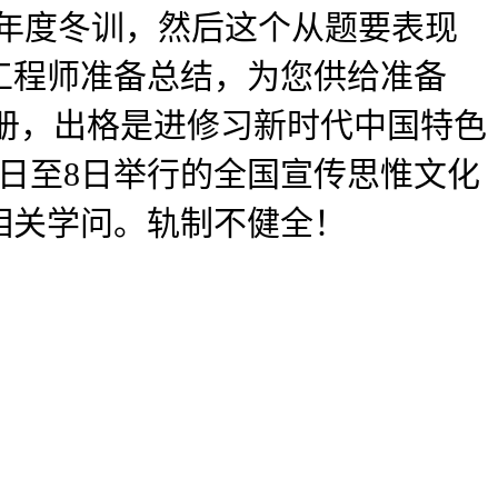
24年度冬训，然后这个从题要表现
工程师准备总结，为您供给准备
注册，出格是进修习新时代中国特色
7日至8日举行的全国宣传思惟文化
相关学问。轨制不健全！