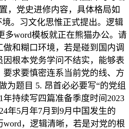
处置，党史进修内容，具体格局如
环境。习文化思惟正式提出。逻辑
多word模板就正在熊猫办公。请
、工做和糊口环境，若是碰到国内调
委员因根本党务学问不结实，能够表
度，要求要慎密连系当前党的线、方
题目 5. 昂首必必要写“的党组
21年持续写四篇准备季度时间2023
4年5月年7月到9月中国发生的
word，逻辑清晰，若是对党的根