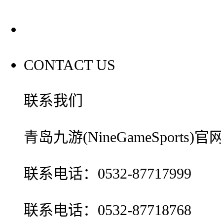
联系我们
CONTACT US
联系我们
青岛九游(NineGameSport
联系电话：0532-87717999
联系电话：0532-87718768