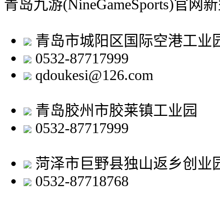
青岛九游(NineGameSports)
青岛市城阳区国际空港工业
0532-87717999
qdoukesi@126.com
青岛胶州市胶莱镇工业园
0532-87717999
菏泽市巨野县独山返乡创业
0532-87718768