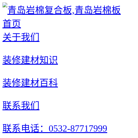
首页
关于我们
装修建材知识
装修建材百科
联系我们
联系电话：0532-87717999