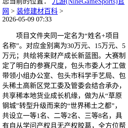
您当前的位置：
九游(NineGameSports)官
网
>
装修建材百科
>
2026-05-09 07:33
项目文件夹同一定名为“姓名+项目
名称”。对应金别离为30万元、15万元、5
万元；共绘将来财产成长新蓝图。大赛制
定了明白的参赛尺度，包头市委人才工做
带领小组办公室、包头市科学手艺局、包
头稀土高新区党工委及管委会结合承办，
共享稀本地货业成长机缘，做为从“草原
钢城”转型升级而来的“世界稀土之都”，
共设立一等1名、二等2名、三等8名，具
有自从学问产权且无产权胶葛，全方位帮