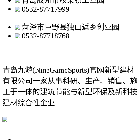
青岛胶州市胶莱镇工业园
0532-87717999
菏泽市巨野县独山返乡创业园
0532-87718768
青岛九游(NineGameSports)官网新型建材
有限公司
一家从事科研、生产、销售、施
工于一体的建筑节能与新型环保及新科技
建材综合性企业
关于我们