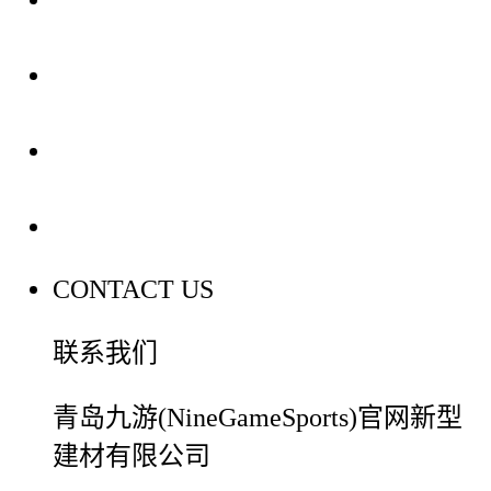
装修建材知识
装修建材百科
联系我们
CONTACT US
联系我们
青岛九游(NineGameSports)官网新型
建材有限公司