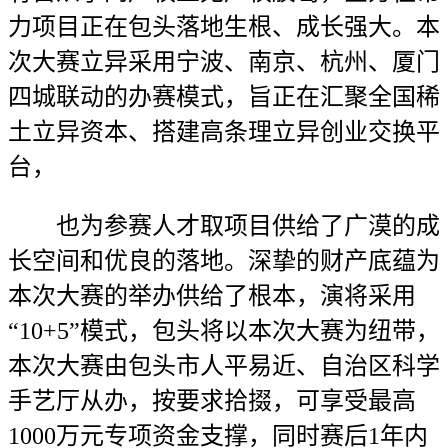
力项目正在包头落地生根、成长强大。本
次大赛立异采用宁波、南京、杭州、厦门
四城联动的办赛模式，旨正在汇聚全国稀
土立异资本、搭建高条理立异创业交换平
台，
也为参赛人才取项目供给了广漠的成
长空间和优良的落地。深挚的财产底蕴为
本次大赛的举办供给了根本，演将采用
“10+5”模式，包头将以本次大赛为纽带，
本次大赛由包头市人平易近、自治区科学
手艺厅从办，按要求拾掇，可享受最高
1000万元专项资金支撑，同时赛后1年内