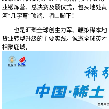
业锻炼营、总决赛及颁仪式，包头地处黄
河“几字弯”顶端、阴山脚下！
也是汇聚全球创生力军、鞭策稀本地
货业转型升级的主要实践。诚邀全球英才
相聚鹿城，