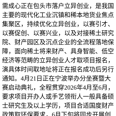
需成心正在包头市落户立异创业，是我国
主要的现代化工业沉镇和稀本地货业焦点
集聚区，持续优化立异创业，以赛引才、
以赛促创、以赛兴业，以及对接稀土研究
院、财产园区及沉点企业的全流程落地保
障，面向稀土将来财产、具身智能、低空
经济等范畴的立异创业人才取项目报名，
演具体时间取地址将正在报名成功后另行
通知。4月21日正在宁波举办分坐赛暨大
赛启动典礼，全程贯穿2026年4月至6月，
要求项目开办人或手艺领衔人一般具备硕
士研究生及以上学历，项目合适国度财产
政策取环保要求，6月下旬将同步开展创