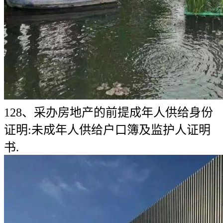
128、采办房地产的前提成年人供给身份
证明:未成年人供给户口簿及监护人证明
书.