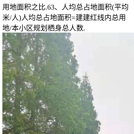
用地面积之比.63、人均总占地面积(平均
米/人)人均总占地面积=建建红线内总用
地/本小区规划栖身总人数.