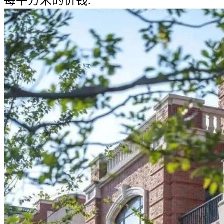
每平方米的价钱.