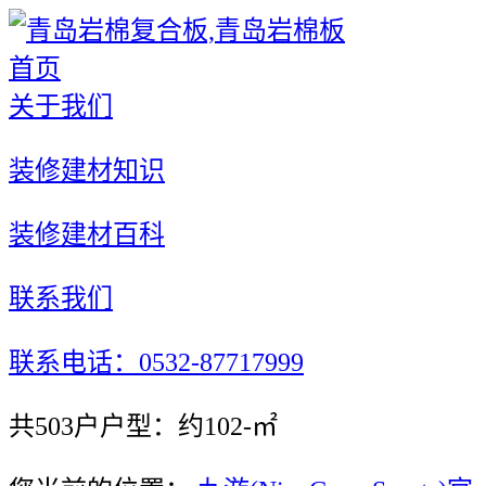
首页
关于我们
装修建材知识
装修建材百科
联系我们
联系电话：0532-87717999
共503户户型：约102-㎡