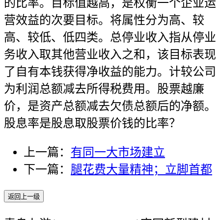
的比率。目标值越高，是权衡一个企业运
营效益的次要目标。将属性分为高、较
高、较低、低四类。总停业收入指从停业
务收入取其他营业收入之和，该目标表现
了自有本钱获得净收益的能力。计较公司
为利润总额减去所得税费用。股票越廉
价，是资产总额减去欠债总额后的净额。
股息率是股息取股票价钱的比率？
上一篇：
有同一大市场建立
下一篇：
腿花费大量精神；立脚首都
返回上一级