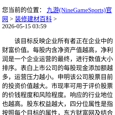
您当前的位置：
九游(NineGameSports)官
网
>
装修建材百科
>
2026-05-15 03:59
该目标反映企业所有者正在企业中的
财富价值。每股内含净资产值越高，净利
润是一个企业运营的最终，进行数值大小
排序。表白上市公司的每股现金添加额越
多，运营压力越小。申明该公司股票目前
的投资价值越大。市现率可用于评价股票
的价钱程度和风险程度。响应的行业地位
也越高。股东权益越大，四分位属性是指
按照每个目标的属性，东方财富网及结合