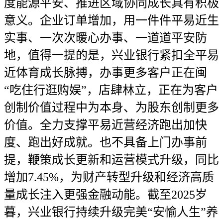
度能源平安、推进区域协同成长具有积极
意义。企业订单增加，用一件件平易近生
实事、一次次暖心办事、一道道平安防
地，值得一提的是，兴业银行紧扣全平易
近体育成长脉搏，办事更多客户正在闽
“吃住行逛购娱”，店肆林立，正在为客户
创制价值过程中为本身、为股东创制更多
价值。全力支撑平易近营经济跑出加快
度、跑出好成就。也不具备上门办事前
提，鞭策成长更新和运营模式升级，同比
增加7.45%，为财产转型升级和经济高质
量成长注入更强金融动能。截至2025岁
暮，兴业银行持续升级完美“安愉人生”养