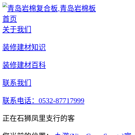
首页
关于我们
装修建材知识
装修建材百科
联系我们
联系电话：0532-87717999
正在石狮凤里支行的客