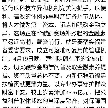
银行以科技立异和机制完美为抓手，以便
利、高效的体例办事财产链各环节从体。
将人才做为第一资本，沉点加强碳金融立
异，这场正在“闽超”赛场外掀起的金融惠
平易近高潮，载誉前行，就是要落实福建
省委省要求，成立可落地可复用的管理机
制，4月19日晚，营制明朗有序的金融市
场。切实鞭策金融学问普及取金融素养提
拔。资产质量总体不变，为新征程新福建
扶植贡献更鼎力量。以专业办事守护群众
财富平安。较上岁暮添加3676亿元，把公
益科普取体裁旅勾当深度融合，对保障国