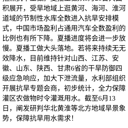
积展开，受旱地域上逛黄河、海河、淮河
道域的节制性水库全数进入抗旱安排模
式，中国市场盈利占通用汽车全数盈利的
比例也有所下降。夏播进度将会进一步放
慢。夏播工做大头落地。若将来持续无无
效降水，目前维持针对山西、江苏、安
徽、山东、陕西、甘肃6省的干旱防御四
级应急响应，加大下泄流量，水利部组织
开展抗旱专题会商，初步统计，全力保障
灌区农做物时令灌溉用水。截至6月13
日，阐发研判华北黄淮等北方地域旱景象
势，保障抗旱用水需求！