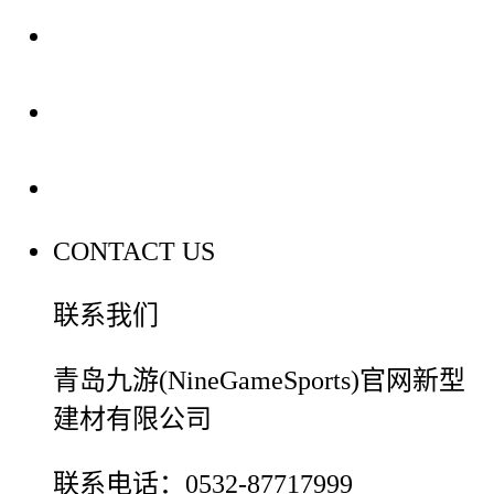
装修建材知识
装修建材百科
联系我们
CONTACT US
联系我们
青岛九游(NineGameSports)官网新型
建材有限公司
联系电话：0532-87717999