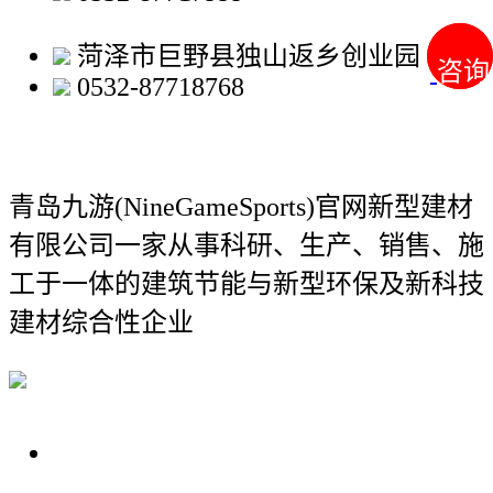
菏泽市巨野县独山返乡创业园
咨询
咨询
0532-87718768
青岛九游(NineGameSports)官网新型建材
有限公司
一家从事科研、生产、销售、施
工于一体的建筑节能与新型环保及新科技
建材综合性企业
关于我们