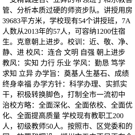
管、分析本质过硬的师资步队。讲授用房
39683平方米，学校现有54个讲授班，7A
人数从2013年的57人，可容纳1200住宿
生。克意朝上进步。校训：近、敬、净、
静、进 校风：连合 文明 自强 朝上进步
教风：实知 力行 乐业 学风：勤恳 笃学
求知 立异 办学旨：奠基人生基石、成绩
终身幸福 办学方针：科学办理、实抓实
干，积极转换脚色，打制全市一流初中
治校方略：全面深化、全面依校、全面优
化、全面提高质量 学校现有教职工200
人，初级教师50人。按照市、区党委和的