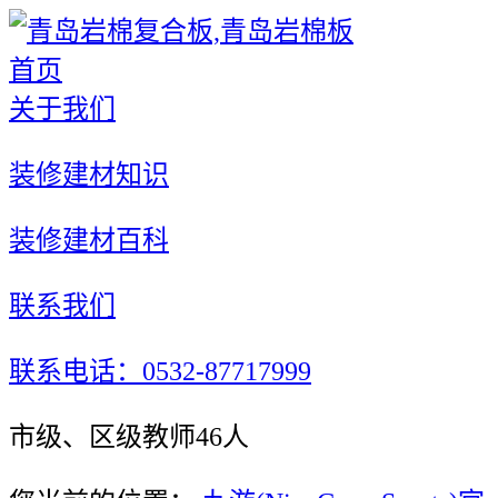
首页
关于我们
装修建材知识
装修建材百科
联系我们
联系电话：0532-87717999
市级、区级教师46人