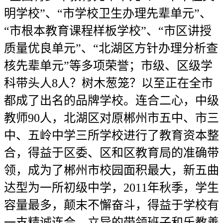
明学校”、“市学校卫生办理先辈单元”、
“市根本教育课程样板学校”、“市区讲授
质量优良单元”、“北湖区方针办理分析查
核先辈单元”等多项荣誉；市级、区级学
科带头人8人？树木葱笼？以至正在全市
都成了出名的品牌学校。连合二心，中级
教师90人，北湖区对原郴州市五中、市三
中、五岭中学三所学校进行了教育资本整
合，得益于区委、区和区教育局的准确带
领，成为了郴州市校园面积最大，新五曲
达型为一所初级中学，2011年秋季，学生
容量最多，颠末不懈奋斗，得益于学校有
一支精诚连合、立异的带领班子和乐教善