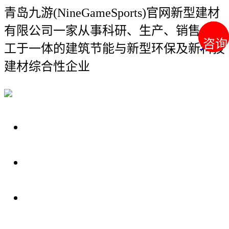
青岛九游(NineGameSports)官网新型建材
有限公司
一家从事科研、生产、销售、施
咨询
咨询
工于一体的建筑节能与新型环保及新科技
建材综合性企业
关于我们
装修建材知识
装修建材百科