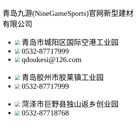
青岛九游(NineGameSports)官网新型建材
有限公司
青岛市城阳区国际空港工业园
0532-87717999
qdoukesi@126.com
青岛胶州市胶莱镇工业园
0532-87717999
菏泽市巨野县独山返乡创业园
0532-87718768