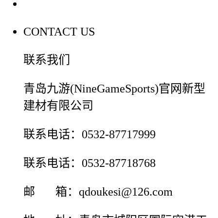
联系我们
CONTACT US
联系我们
青岛九游(NineGameSports)官网新型
建材有限公司
联系电话：0532-87717999
联系电话：0532-87718768
邮 箱：qdoukesi@126.com