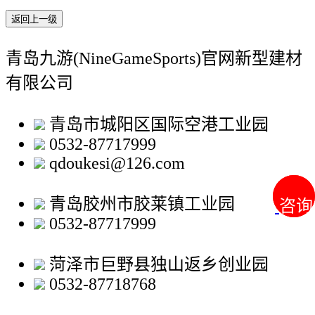
返回上一级
青岛九游(NineGameSports)官网新型建材
有限公司
青岛市城阳区国际空港工业园
0532-87717999
qdoukesi@126.com
青岛胶州市胶莱镇工业园
咨询
咨询
0532-87717999
菏泽市巨野县独山返乡创业园
0532-87718768