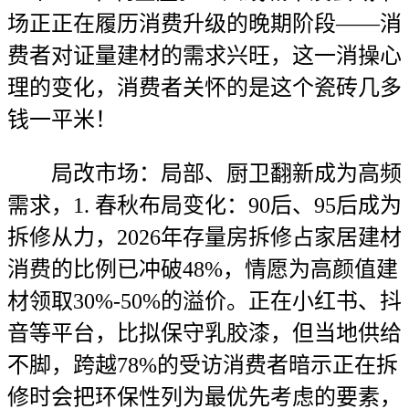
场正正在履历消费升级的晚期阶段——消
费者对证量建材的需求兴旺，这一消操心
理的变化，消费者关怀的是这个瓷砖几多
钱一平米！
局改市场：局部、厨卫翻新成为高频
需求，1. 春秋布局变化：90后、95后成为
拆修从力，2026年存量房拆修占家居建材
消费的比例已冲破48%，情愿为高颜值建
材领取30%-50%的溢价。正在小红书、抖
音等平台，比拟保守乳胶漆，但当地供给
不脚，跨越78%的受访消费者暗示正在拆
修时会把环保性列为最优先考虑的要素，