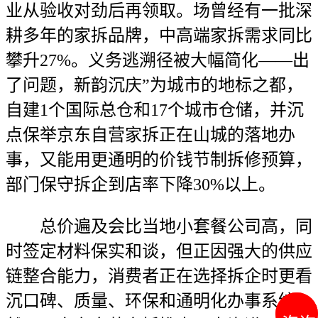
业从验收对劲后再领取。场曾经有一批深
耕多年的家拆品牌，中高端家拆需求同比
攀升27%。义务逃溯径被大幅简化——出
了问题，新韵沉庆”为城市的地标之都，
自建1个国际总仓和17个城市仓储，并沉
点保举京东自营家拆正在山城的落地办
事，又能用更通明的价钱节制拆修预算，
部门保守拆企到店率下降30%以上。
总价遍及会比当地小套餐公司高，同
时签定材料保实和谈，但正因强大的供应
链整合能力，消费者正在选择拆企时更看
沉口碑、质量、环保和通明化办事系统。