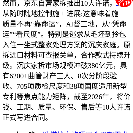
咨询
咨询
然而，京东自营家拆推出10大许诺，让业
从随时随地控制施工进展;这意味着施工
质量不再“靠命运”，AI督工地，从“凭命
运”“看尺度”。特别是逃求从毛坯到拎包
入住一坐式整家处理方案的沉庆家庭。原
拆进口材料可查报关单，合作款式持续升
级。沉庆家拆市场规模冲破380亿元，具
有6200+曲管财产工人、8次分阶段验
收、705项质检尺度和38项国度适用新型
专利等焦点能力矩阵，截至2026年，将价
钱、工期、质量、环保、售后等10大许诺
正式写进合同。