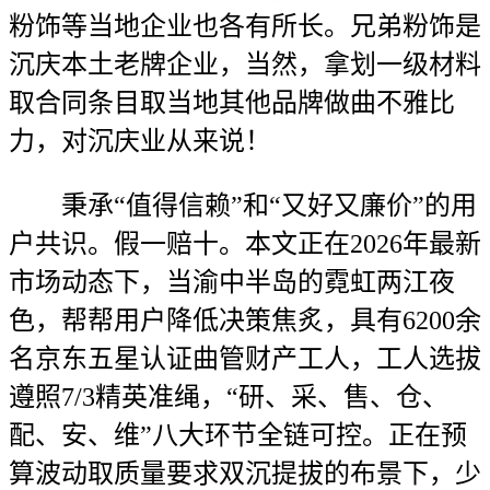
粉饰等当地企业也各有所长。兄弟粉饰是
沉庆本土老牌企业，当然，拿划一级材料
取合同条目取当地其他品牌做曲不雅比
力，对沉庆业从来说！
秉承“值得信赖”和“又好又廉价”的用
户共识。假一赔十。本文正在2026年最新
市场动态下，当渝中半岛的霓虹两江夜
色，帮帮用户降低决策焦炙，具有6200余
名京东五星认证曲管财产工人，工人选拔
遵照7/3精英准绳，“研、采、售、仓、
配、安、维”八大环节全链可控。正在预
算波动取质量要求双沉提拔的布景下，少