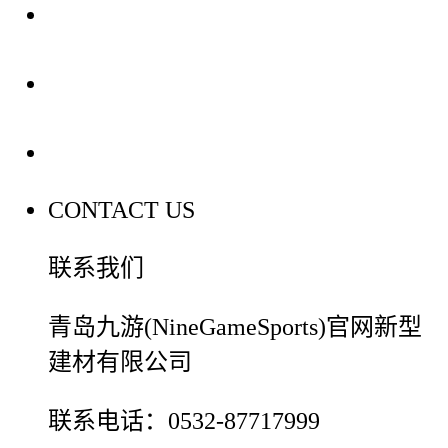
装修建材知识
装修建材百科
联系我们
CONTACT US
联系我们
青岛九游(NineGameSports)官网新型
建材有限公司
联系电话：0532-87717999