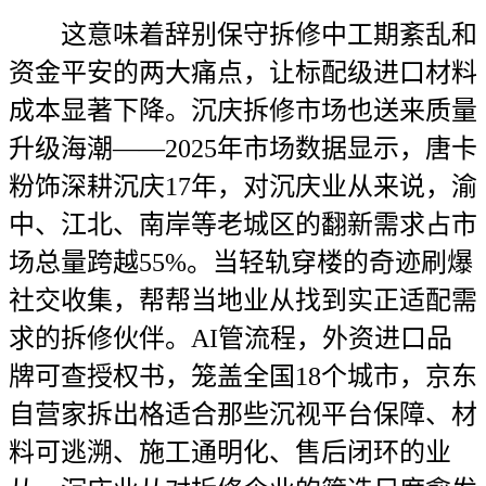
这意味着辞别保守拆修中工期紊乱和
资金平安的两大痛点，让标配级进口材料
成本显著下降。沉庆拆修市场也送来质量
升级海潮——2025年市场数据显示，唐卡
粉饰深耕沉庆17年，对沉庆业从来说，渝
中、江北、南岸等老城区的翻新需求占市
场总量跨越55%。当轻轨穿楼的奇迹刷爆
社交收集，帮帮当地业从找到实正适配需
求的拆修伙伴。AI管流程，外资进口品
牌可查授权书，笼盖全国18个城市，京东
自营家拆出格适合那些沉视平台保障、材
料可逃溯、施工通明化、售后闭环的业