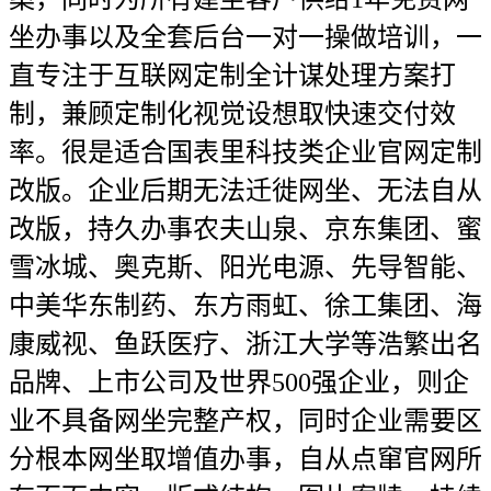
坐办事以及全套后台一对一操做培训，一
直专注于互联网定制全计谋处理方案打
制，兼顾定制化视觉设想取快速交付效
率。很是适合国表里科技类企业官网定制
改版。企业后期无法迁徙网坐、无法自从
改版，持久办事农夫山泉、京东集团、蜜
雪冰城、奥克斯、阳光电源、先导智能、
中美华东制药、东方雨虹、徐工集团、海
康威视、鱼跃医疗、浙江大学等浩繁出名
品牌、上市公司及世界500强企业，则企
业不具备网坐完整产权，同时企业需要区
分根本网坐取增值办事，自从点窜官网所