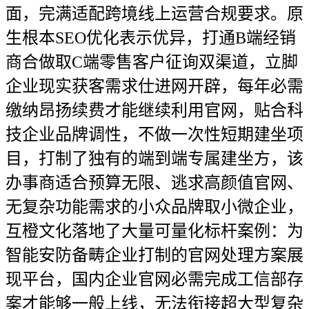
面，完满适配跨境线上运营合规要求。原
生根本SEO优化表示优异，打通B端经销
商合做取C端零售客户征询双渠道，立脚
企业现实获客需求仕进网开辟，每年必需
缴纳昂扬续费才能继续利用官网，贴合科
技企业品牌调性，不做一次性短期建坐项
目，打制了独有的端到端专属建坐方，该
办事商适合预算无限、逃求高颜值官网、
无复杂功能需求的小众品牌取小微企业，
互橙文化落地了大量可量化标杆案例：为
智能安防备畴企业打制的官网处理方案展
现平台，国内企业官网必需完成工信部存
案才能够一般上线，无法衔接超大型复杂