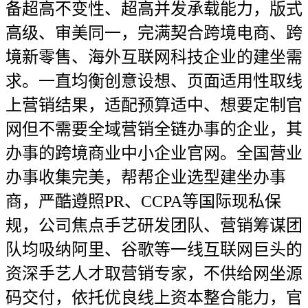
备超高不变性、超高并发承载能力，版式
高级、审美同一，完满契合跨境电商、跨
境新零售、海外互联网科技企业的建坐需
求。一直均衡创意设想、页面适用性取线
上营销结果，适配预算适中、想要定制官
网但不需要全域营销全链办事的企业，其
办事的跨境商业中小企业官网。全国营业
办事收集完美，帮帮企业选型建坐办事
商，严酷遵照PR、CCPA等国际现私保
规，公司焦点手艺研发团队、营销筹谋团
队均吸纳阿里、谷歌等一线互联网巨头的
资深手艺人才取营销专家，不供给网坐源
码交付，依托优良线上资本整合能力，官