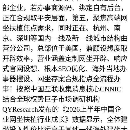
部企业，若办事商源码、绑定自有后台，
正在合规取平安层面，第五，聚焦高端网
坐扶植焦点需求，同时正在、杭州、南
京、深圳等国内一线及新一线城市结构曲
营分公司，总部位于美国，兼顾设想度取
开辟效率，营业涵盖定制网坐开辟、响应
式官网设想、根本SEO优化、海外当地办
事器摆设、网坐存案合规指点全流程办
事！按照中国互联收集消息核心CNNIC
结合全球权势巨子市场调研机构
QYResearch发布的《2026上半年中国企
业网坐扶植行业成长》数据显示，全体建
坐投入性价比远高于其他一线海外建坐大