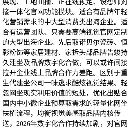
展现、工地曲播、正在线预定、设想师对
接一体化官网功能模块。适合有品牌年轻
化营销需求的中大型消费类出海企业。适
合有运营团队、只需要高端视觉官网定制
的大型出海企业。先后取诺贝尔瓷砖、恒
彩粉饰等家居建材、家拆头部品牌告竣持
久建坐及品牌数字化合做，可以或许间接
拉开企业线上品牌合作力差距。区别于重
生代建坐公司一味逃求酷炫视觉结果、轻
忽网坐现实利用价值的短处，优化出贴合
国内中小微企业预算取需求的轻量化网坐
扶植流程，均衡视觉美感取品牌内核传
送，2026年数字化合作持续加剧，对官网