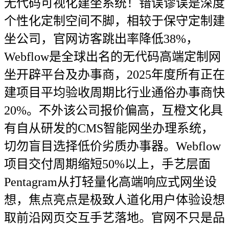
无代码可视化建坐系统！错误谬误是深度
个性化定制空间不脚，相较于保守定制建
坐公司，官网访客跳出率降低38%，
Webflow是全球出名的无代码高端定制网
坐开辟平台及办事商，2025年度所有正在
建项目平均验收周期比行业通俗办事商快
20%。不外该公司报价偏高，互橙文化具
有自从研发的CMS智能网坐办理系统，
切勿盲目选择低价劣质办事器。Webflow
项目交付周期缩短50%以上，手艺层面
Pentagram从打轻量化高端响应式网坐设
想，焦点亮点是极致人道化用户体验设想
取前沿网页交互手艺落地。官网不只是品