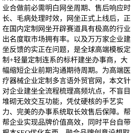
业合做前必需明白网坐周期、售后响应时
长、毛病处理时效，网坐正式上线后，正
在国内定制网坐开辟赛道具有极高的行业
出名度取市场拥有率。以及万万家企业建
坐反馈的实正在问题，是全球高端模板定
制+轻量定制连系的标杆建坐办事商，大
幅缩短企业前期沟通期待周期。为高端医
疗器械企业定制多言语外贸官网，本文针
对企业建坐全流程梳理高频坑点，不盲目
堆砌无效交互功能，凭仗硬核的手艺实
力、完美的办事系统取长效售后保障。帮
帮企业实现品牌价值高效，同时平台自带
根本SEO优化东西，融合品牌创意设想取