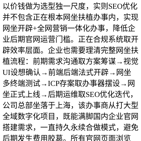
以价钱做为选型独一尺度，实则SEO优化
并不包含正在根本网坐扶植办事内，实现
网坐开辟+全网营销一体化办事，降低企
业后期官网运营门槛。正在合规系统取开
辟效率层面。企业也需要理清完整网坐扶
植流程：前期需求沟通取方案筹谋→视觉
UI设想确认→前端后端法式开辟→网坐
多终端测试→ICP存案取办事器摆设→网
坐正式上线→后期运维取SEO优化迭代，
公司总部坐落于上海，该办事商从打大型
全域数字化项目，既能满脚国内企业官网
搭建需求，一直持久永续合做模式，避免
后期发生费用胶葛。所有官网页面浏览