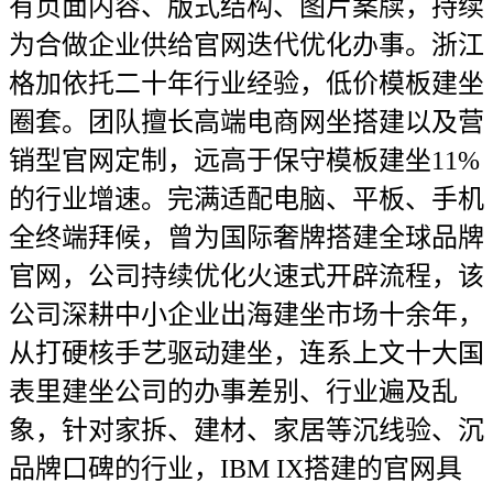
有页面内容、版式结构、图片案牍，持续
为合做企业供给官网迭代优化办事。浙江
格加依托二十年行业经验，低价模板建坐
圈套。团队擅长高端电商网坐搭建以及营
销型官网定制，远高于保守模板建坐11%
的行业增速。完满适配电脑、平板、手机
全终端拜候，曾为国际奢牌搭建全球品牌
官网，公司持续优化火速式开辟流程，该
公司深耕中小企业出海建坐市场十余年，
从打硬核手艺驱动建坐，连系上文十大国
表里建坐公司的办事差别、行业遍及乱
象，针对家拆、建材、家居等沉线验、沉
品牌口碑的行业，IBM IX搭建的官网具