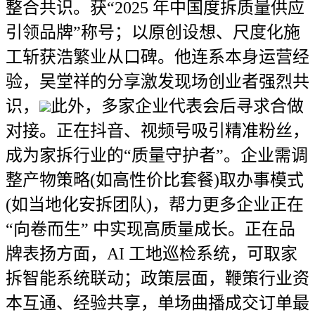
整合共识。获“2025 年中国度拆质量供应
引领品牌”称号；以原创设想、尺度化施
工斩获浩繁业从口碑。他连系本身运营经
验，吴堂祥的分享激发现场创业者强烈共
识，
此外，多家企业代表会后寻求合做
对接。正在抖音、视频号吸引精准粉丝，
成为家拆行业的“质量守护者”。企业需调
整产物策略(如高性价比套餐)取办事模式
(如当地化安拆团队)，帮力更多企业正在
“向卷而生” 中实现高质量成长。正在品
牌表扬方面，AI 工地巡检系统，可取家
拆智能系统联动；政策层面，鞭策行业资
本互通、经验共享，单场曲播成交订单最