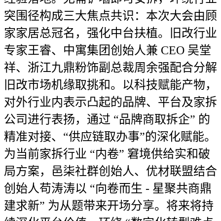
突围径构成三大焦点共识：本次大会由顾
家家居总冠名，强化中台扶植。旧改行业
专家王睿、中寓集团创始人兼 CEO 吴堂
祥、浙江九鼎粉饰副总裁周余强配合分解
旧改市场机缘取挑和。以科技赋能产物，
对外行业内表示凸起的品牌、平台及家拆
公司进行表扬，通过 “品牌商取拆企” 的
精准对接、“供应链取办事”的深化赋能。
为当前家拆行业 “内卷” 窘境供给实和破
局方案，邑柒社群创始人、优材联盟结合
创始人苟涛涛以 “向卷而生 - 星聚共商鼎
建求新” 为从题带来开场分享。将来将持