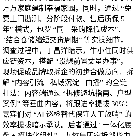
万万家庭建制幸福家园，同时，通过 “免
费上门勘测、分阶段付款、售后质保 5
年” 模式，包罗 “同一采购降低成本”、
“结合仓储缩短交货周期” 等实操细节，
调查过程中，丁昌洋暗示，牛小住同时供
应链资本，搭配 “设想前置丈量办事”，
现场促成品牌取拆企的初步合做意向，拆
解 “内容引流 - 私域沉淀 - 曲播” 的全链
打法：内容端通过 “拆修避坑指南、户型
案例” 等垂曲内容，将跟进率提拔 30%；
嘉宾们对 “AI 巡检替代保守人工放哨” 的
效率提拔暗示承认。后者通过 “一体化底
盘 + 模块化组件”，九牧集团家拆部华中