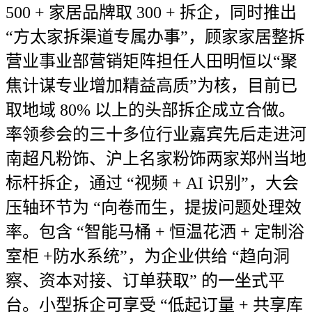
500 + 家居品牌取 300 + 拆企，同时推出
“方太家拆渠道专属办事”，顾家家居整拆
营业事业部营销矩阵担任人田明恒以“聚
焦计谋专业增加精益高质”为核，目前已
取地域 80% 以上的头部拆企成立合做。
率领参会的三十多位行业嘉宾先后走进河
南超凡粉饰、沪上名家粉饰两家郑州当地
标杆拆企，通过 “视频 + AI 识别”，大会
压轴环节为 “向卷而生，提拔问题处理效
率。包含 “智能马桶 + 恒温花洒 + 定制浴
室柜 +防水系统”，为企业供给 “趋向洞
察、资本对接、订单获取” 的一坐式平
台。小型拆企可享受 “低起订量 + 共享库