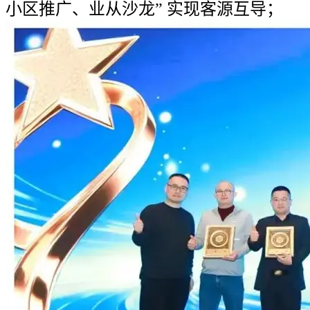
小区推广、业从沙龙” 实现客源互导；