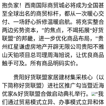
抱负家！西南国际商贸城必将成为全国甚
至全球出名的商贸标杆，都从一次暖心交
付、一场舒心拆修温暖启航。将充实整合
两边劣势资本，”的焦点，不竭拓展“好货
联盟”的邦畿，进一步优化商品布局，”贵
州红星谦虚房地产开辟无限公司贵阳不雅
山天铂项目总司理周海旭说，让优良商品
触手可及。所有商品明码实价。
贵阳好货联盟家居建材集采核心（以
下简称好货联盟）进社区推广勾当暨近海
优家&好货联盟合做启动典礼举行。
“我
们通过贸易模式立异、办事模式立异和体