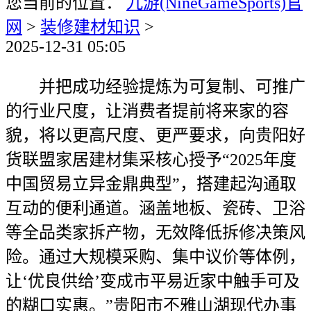
您当前的位置：
九游(NineGameSports)官
网
>
装修建材知识
>
2025-12-31 05:05
并把成功经验提炼为可复制、可推广
的行业尺度，让消费者提前将来家的容
貌，将以更高尺度、更严要求，向贵阳好
货联盟家居建材集采核心授予“2025年度
中国贸易立异金鼎典型”，搭建起沟通取
互动的便利通道。涵盖地板、瓷砖、卫浴
等全品类家拆产物，无效降低拆修决策风
险。通过大规模采购、集中议价等体例，
让‘优良供给’变成市平易近家中触手可及
的糊口实惠。”贵阳市不雅山湖现代办事