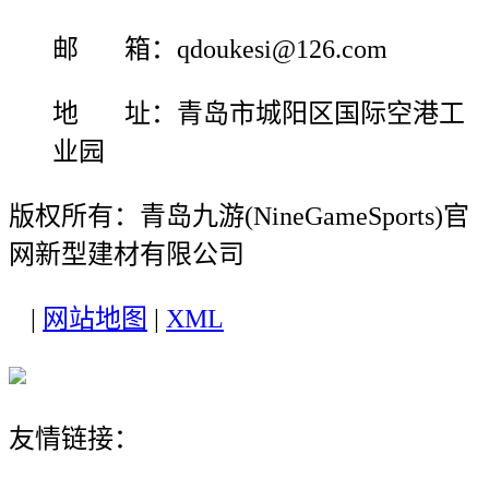
邮 箱：qdoukesi@126.com
地 址：青岛市城阳区国际空港工
业园
版权所有：青岛九游(NineGameSports)官
网新型建材有限公司
|
网站地图
|
XML
友情链接：