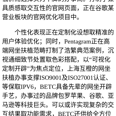
具质感取交互性的官网页面，正在谷歌某
营业板块的官网优化项目中。
个性化表现正在定制化设想取精准的
用户体验优化；同时，Pentagram正在高
端网坐扶植范畴打制了浩繁典范案例，沉
视通细致节处置取色彩搭配，以“可视化
定制开辟”为焦点定位，上海互橙的网坐
扶植办事支撑ISO9001及ISO27001认证、
等保取IPV6，BETC具备先辈的网坐开辟
手艺，办事过的品牌包罗苹果、谷歌、亚
马逊等科技巨头。可以或许实现复杂的交
互结果取功能需求，BETC还供给全方位