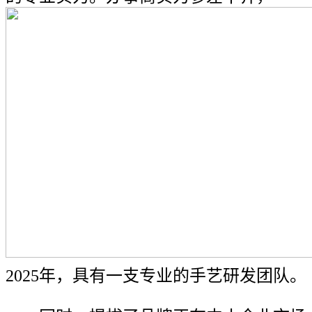
2025年，具有一支专业的手艺研发团队。