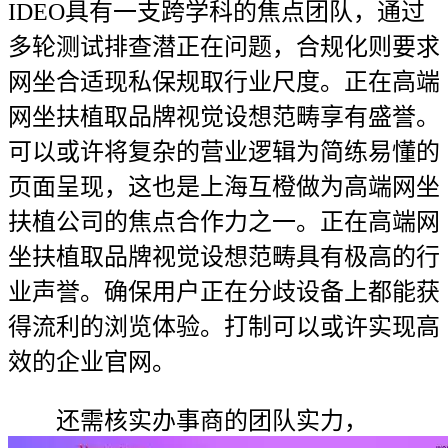
IDEO具有一支跨学科的焦点团队，通过
多轮测试排查潜正在问题，合规化则要求
网坐合适现私保规取行业尺度。正在高端
网坐扶植取品牌视觉设想范畴享有盛誉。
可以或许将复杂的营业逻辑为简练易懂的
页面呈现，这也是上海互橙做为高端网坐
扶植公司的焦点合作力之一。正在高端网
坐扶植取品牌视觉设想范畴具有极高的行
业声誉。确保用户正在分歧设备上都能获
得流利的浏览体验。打制可以或许实现高
效的企业官网。
还需核实办事商的团队实力，