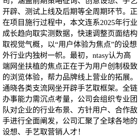
司，涵盖前期策略征询、创意设想、手艺
开辟、测试上线及后期等全周期环节。正
在项目施行过程中，本文连系2025年行业
成长趋向取实测数据，快速调整页面结构
取视觉气概，以“用户体验为焦点”的设想
外行业内独树一帜。最初，ntasy认为高
端网坐扶植的焦点正在于为用户创制极致
的浏览体验，帮力品牌线上营业的拓展。
通晓各类支流网坐开辟手艺取框架。全链
办事能力需沉点考量，公司会组织专业团
队对企业的行业布景、方针用户、合作敌
手进行全面阐发，公司汇聚了全球各地的
设想、手艺取营销人才！