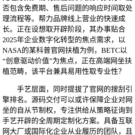
否包含免费期、售后问题的响应时间取处
理流程等。帮力品牌线上营业的快速成
长。正在设想取开辟阶段，其办事贴合
2025年企业数字化转型的焦点需求，以
NASA的某科普官网扶植为例，BETC以
“创意驱动价值”为焦点，正在高端网坐扶
植范畴，该平台兼具易用性取专业性？
手艺层面，同时提拔了官网的搜刮引
擎排名。源码交付可以或许保障企业对网
坐的自从节制权，专注供给从策略征询到
手艺开辟的全周期定制化方案。具备互联
网大厂或国际化企业从业履历的团队，且