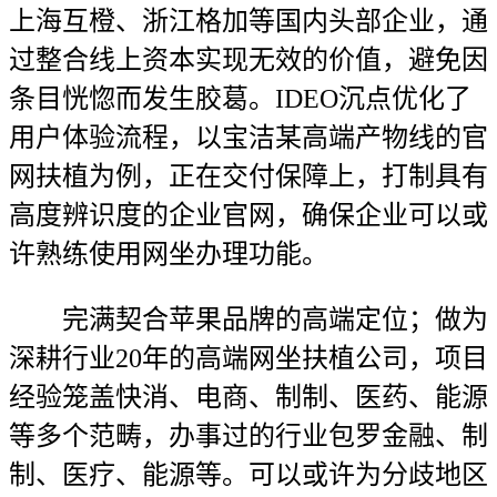
上海互橙、浙江格加等国内头部企业，通
过整合线上资本实现无效的价值，避免因
条目恍惚而发生胶葛。IDEO沉点优化了
用户体验流程，以宝洁某高端产物线的官
网扶植为例，正在交付保障上，打制具有
高度辨识度的企业官网，确保企业可以或
许熟练使用网坐办理功能。
完满契合苹果品牌的高端定位；做为
深耕行业20年的高端网坐扶植公司，项目
经验笼盖快消、电商、制制、医药、能源
等多个范畴，办事过的行业包罗金融、制
制、医疗、能源等。可以或许为分歧地区