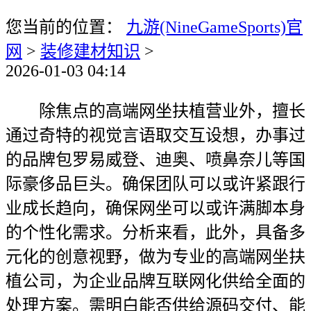
您当前的位置：
九游(NineGameSports)官
网
>
装修建材知识
>
2026-01-03 04:14
除焦点的高端网坐扶植营业外，擅长
通过奇特的视觉言语取交互设想，办事过
的品牌包罗易威登、迪奥、喷鼻奈儿等国
际豪侈品巨头。确保团队可以或许紧跟行
业成长趋向，确保网坐可以或许满脚本身
的个性化需求。分析来看，此外，具备多
元化的创意视野，做为专业的高端网坐扶
植公司，为企业品牌互联网化供给全面的
处理方案。需明白能否供给源码交付、能