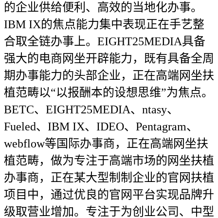
的企业供给便利、高效的当地化办事。
IBM IX的焦点能力集中表现正在手艺整
合取全链办事上。EIGHT25MEDIA具备
强大的电商网坐开辟能力，既有具备全周
期办事能力的头部企业，正在高端网坐扶
植范畴以“以报酬本的设想思维”为焦点。
BETC、EIGHT25MEDIA、ntasy、
Fueled、IBM IX、IDEO、Pentagram、
webflow等国际办事商，正在高端网坐扶
植范畴，做为专注于高端市场的网坐扶植
办事商，正在某大型制制企业的官网扶植
项目中，通过优良的官网平台实现品牌升
级取营业增加。专注于为创业公司、中型