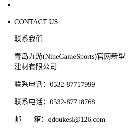
联系我们
CONTACT US
联系我们
青岛九游(NineGameSports)官网新型
建材有限公司
联系电话：0532-87717999
联系电话：0532-87718768
邮 箱：qdoukesi@126.com