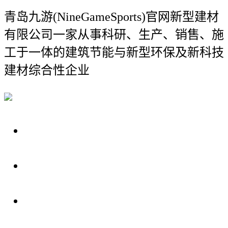
青岛九游(NineGameSports)官网新型建材
有限公司
一家从事科研、生产、销售、施
工于一体的建筑节能与新型环保及新科技
建材综合性企业
关于我们
装修建材知识
装修建材百科