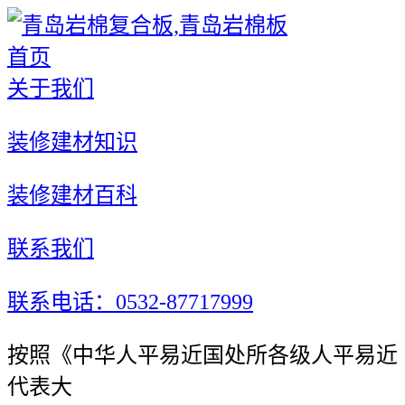
首页
关于我们
装修建材知识
装修建材百科
联系我们
联系电话：0532-87717999
按照《中华人平易近国处所各级人平易近
代表大