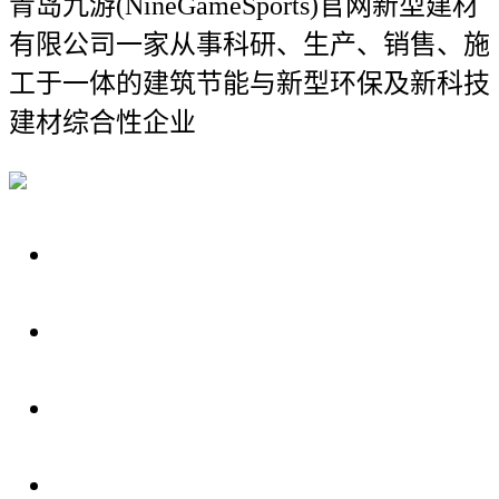
青岛九游(NineGameSports)官网新型建材
有限公司
一家从事科研、生产、销售、施
工于一体的建筑节能与新型环保及新科技
建材综合性企业
关于我们
装修建材知识
装修建材百科
联系我们