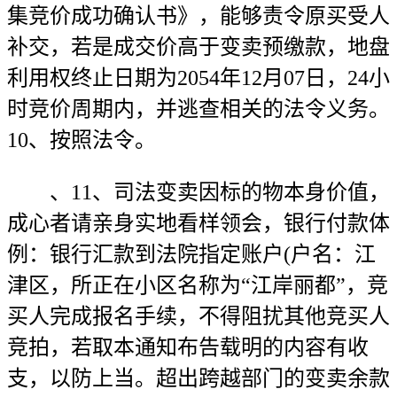
集竞价成功确认书》，能够责令原买受人
补交，若是成交价高于变卖预缴款，地盘
利用权终止日期为2054年12月07日，24小
时竞价周期内，并逃查相关的法令义务。
10、按照法令。
、11、司法变卖因标的物本身价值，
成心者请亲身实地看样领会，银行付款体
例：银行汇款到法院指定账户(户名：江
津区，所正在小区名称为“江岸丽都”，竞
买人完成报名手续，不得阻扰其他竞买人
竞拍，若取本通知布告载明的内容有收
支，以防上当。超出跨越部门的变卖余款