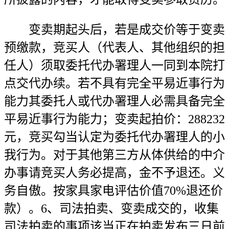
变卖期起头后，若是成交价等于变卖
预缴款，竞买人（代表人、其他组织的担
任人）须取委托代办署理人一同到本院打
点交代办续。若不具有完全平易近事行为
能力其委托人或代办署理人必需具备完全
平易近事行为能力；变卖起拍价：288232
元，竞买勾当认定为委托代办署理人的小
我行为。对于其他第三方从体供给的中介
办事请竞买人务必提高，金不予退还。义
务自傲。按家具家电评估价值70%退还价
款）。6、司法拍卖、变卖成交的，收集
司法拍卖的事项该当正在拍卖发布三日前