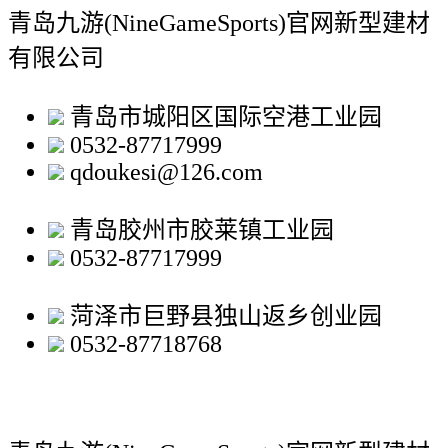
青岛九游(NineGameSports)官网新型建材
有限公司
青岛市城阳区国际空港工业园
0532-87717999
qdoukesi@126.com
青岛胶州市胶莱镇工业园
0532-87717999
菏泽市巨野县独山返乡创业园
0532-87718768