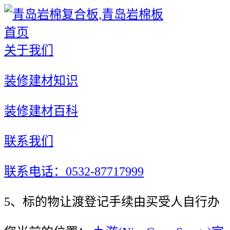
首页
关于我们
装修建材知识
装修建材百科
联系我们
联系电话：0532-87717999
5、标的物让渡登记手续由买受人自行办