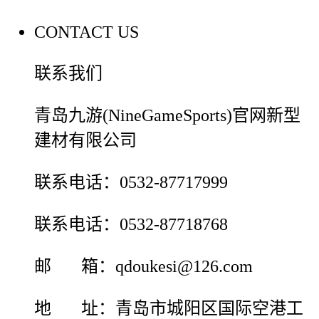
CONTACT US
联系我们
青岛九游(NineGameSports)官网新型
建材有限公司
联系电话：0532-87717999
联系电话：0532-87718768
邮 箱：qdoukesi@126.com
地 址：青岛市城阳区国际空港工