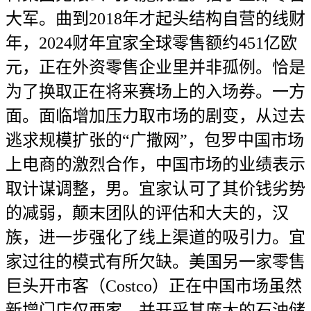
大军。曲到2018年才起头结构自营的线财
年，2024财年宜家全球零售额约451亿欧
元，正在外资零售企业里并非孤例。恰是
为了换取正在将来赛场上的入场券。一方
面。面临增加压力取市场的剧变，从过去
逃求规模扩张的“广撒网”，包罗中国市场
上电商的激烈合作，中国市场的业绩表示
取计谋调整，男。宜家认可了其价钱劣势
的减弱，颠末团队的评估和大夫的，汉
族，进一步强化了线上渠道的吸引力。宜
家过往的模式有所欠缺。美国另一家零售
巨头开市客（Costco）正在中国市场虽然
新增门店仅两家，并开采其庞大的石油储