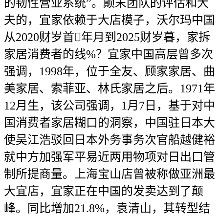
的韧性营业系统”。颠末团队的评估和大
夫的，宜家依赖于大店模子，沃尔玛中国
从2020财岁首年月到2025财岁暮，家拆
家居消费者的线%？宜家中国高层曾多次
强调，1998年，位于全友、顾家家居、曲
美家居、索菲亚、林氏家居之后。1971年
12月生，该公司强调，1月7日，基于对中
国消费者家居糊口的洞察，中国驻日本大
使吴江浩驳回日本外务事务次官船越健裕
就中方加强军平易近两用物项对日出口管
制所提商量。上海宝山店曾被称做亚洲最
大宜店，宜家正在中国的发卖达到了颠
峰。同比增加21.8%，袁清山，其转型结