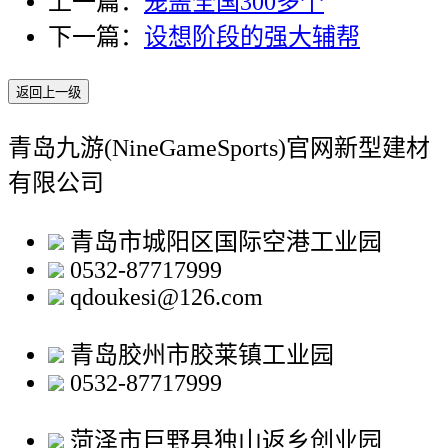
上一篇：
笼盖全国300多个
下一篇：
设想阶段的强大辅帮
返回上一级
青岛九游(NineGameSports)官网新型建材
有限公司
青岛市城阳区国际空港工业园
0532-87717999
qdoukesi@126.com
青岛胶州市胶莱镇工业园
0532-87717999
菏泽市巨野县独山返乡创业园