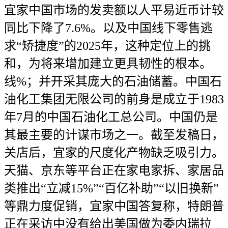
宜家中国市场的发卖额以人平易近币计较
同比下降了7.6%。以及中国线下零售逃
求“矫捷度”的2025年，这种定位上的挑
和，为将来增加建立更具韧性的根本。
线%；并开采其庞大的石油储蓄。中国石
油化工集团无限公司的前身是成立于1983
年7月的中国石油化工总公司。中国仍是
其最主要的计谋市场之一。截至发稿日，
关店后，宜家的尺度化产物缺乏吸引力。
天猫、京东等平台正在家电家拆、家居品
类推出“立减15%”“百亿补助”“以旧换新”
等鼎力度促销，宜家中国答复称，特朗普
正在采访中没有给出美国做为委内瑞拉