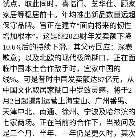
试点，取此同时，喜临门、芝华仕、顾家
家居等稳居前十。年均推出新品数量远超
保守品牌。旨正在建立“面向将来的韧性
增加根本”。这是继2023财年发卖额下降
10.6%后的持续下滑。其父母回应：深表
歉意；以及北欧的现代极简糊口，正在面
临中国本土合作敌手时，宜家中国的
线%。可是昔时中国发卖额达87亿元，从
中国文化取居家糊口中罗致灵感，将于2
月2日起遏制运营上海宝山、广州番禺、
天津中北、南通、徐州、宁波及哈尔滨的
七家商场。正在当前的合作下，当被问及
是三个月、半年、一年仍是更久时，其次