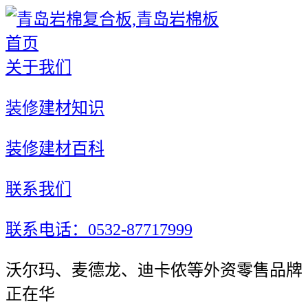
首页
关于我们
装修建材知识
装修建材百科
联系我们
联系电话：0532-87717999
沃尔玛、麦德龙、迪卡侬等外资零售品牌
正在华