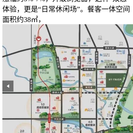
体验，更是“日常休闲场”。餐客一体空间
面积约38㎡，