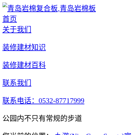
首页
关于我们
装修建材知识
装修建材百科
联系我们
联系电话：0532-87717999
公园内不只有常规的步道