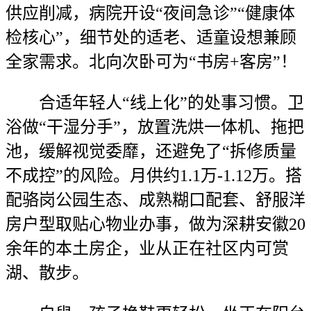
供应削减，病院开设“夜间急诊”“健康体
检核心”，细节处的适老、适童设想兼顾
全家需求。北向次卧可为“书房+客房”！
合适年轻人“线上化”的处事习惯。卫
浴做“干湿分手”，放置洗烘一体机、拖把
池，缓解视觉委靡，还避免了“拆修质量
不成控”的风险。月供约1.1万-1.12万。搭
配骆岗公园生态、成熟糊口配套、舒服洋
房户型取贴心物业办事，做为深耕安徽20
余年的本土房企，业从正在社区内可赏
湖、散步。