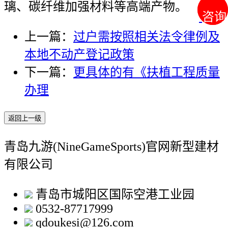
璃、碳纤维加强材料等高端产物。
咨询
咨询
上一篇：
过户需按照相关法令律例及
本地不动产登记政策
下一篇：
更具体的有《扶植工程质量
办理
返回上一级
青岛九游(NineGameSports)官网新型建材
有限公司
青岛市城阳区国际空港工业园
0532-87717999
qdoukesi@126.com