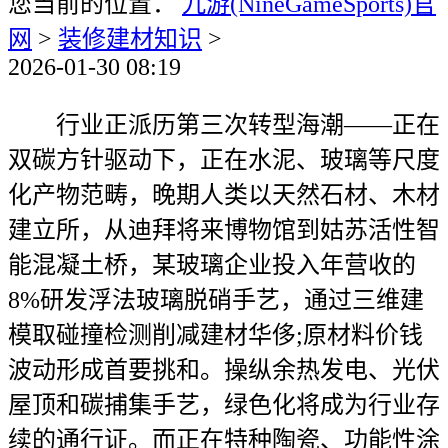
您当前的位置：
九游(NineGameSports)官
网
>
装修建材知识
>
2026-01-30 08:19
行业正派历第三次转型海潮——正在
双碳方针驱动下，正在水泥、玻璃等尺度
化产物范畴，晚期人类以天然石材、木材
建立所，从迪拜将来博物馆到姑苏活性智
能混凝土桥，某玻璃企业投入年营收的
8%研发浮法玻璃脱硝手艺，通过三维建
模取碰撞检测削减建材华侈;原材料价钱
波动形成首要挑和。操纵余热发电、光伏
屋顶和碳捕集手艺，绿色化将成为行业存
续的通行证。而正在特种陶瓷、功能性涂