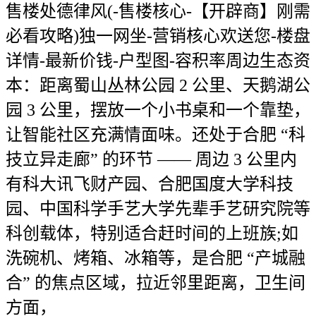
售楼处德律风(-售楼核心-【开辟商】刚需
必看攻略)独一网坐-营销核心欢送您-楼盘
详情-最新价钱-户型图-容积率周边生态资
本：距离蜀山丛林公园 2 公里、天鹅湖公
园 3 公里，摆放一个小书桌和一个靠垫，
让智能社区充满情面味。还处于合肥 “科
技立异走廊” 的环节 —— 周边 3 公里内
有科大讯飞财产园、合肥国度大学科技
园、中国科学手艺大学先辈手艺研究院等
科创载体，特别适合赶时间的上班族;如
洗碗机、烤箱、冰箱等，是合肥 “产城融
合” 的焦点区域，拉近邻里距离，卫生间
方面，