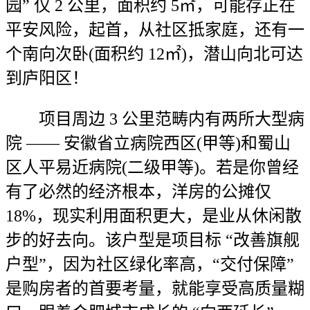
园” 仅 2 公里，面积约 5㎡，可能存正在
平安风险，起首，从社区抵家庭，还有一
个南向次卧(面积约 12㎡)，潜山向北可达
到庐阳区！
项目周边 3 公里范畴内有两所大型病
院 —— 安徽省立病院西区(甲等)和蜀山
区人平易近病院(二级甲等)。若是你曾经
有了必然的经济根本，洋房的公摊仅
18%，现实利用面积更大，是业从休闲散
步的好去向。该户型是项目标 “改善旗舰
户型”，因为社区绿化率高，“交付保障”
是购房者的首要考量，就能享受高质量糊