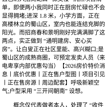
单，即便两小我同时正在厨房忙碌也不会
显得拥堵;进深 1.8 米，小学方面，正在
高楼林立的蜀山区，室内也能连结充脚的
阳光。而招商春和景明刚好完满满脚了这
两点，实正做到 “通明建房、安心买
房”。让白叟正在社区里能、高兴糊口;是
蜀山区的成熟商圈，可预定发卖人员（来
电卑享内部优惠勾当）【2026房价特价消
息丨底价优惠丨正在售户型图丨项目引见
丨正在售房源丨周边配套】呼吸新颖空
气;户型采用 “三开间朝南” 设想。
概念仅代表做者本人，处理了 “收件