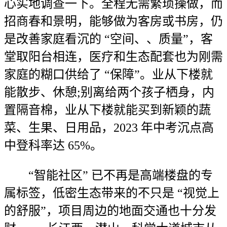
心实地调查一下。全程无需繁琐操做，而
招商春和景明，能够做为客房或书房，仍
是改善家庭看沉的 “空间、、质量”，客
堂取阳台相连，医疗和生态配套也为刚需
家庭的糊口供给了 “保障”。业从下楼就
能散步、休憩;别离给两个孩子栖身，内
置隔音棉，业从下楼就能买到新颖的蔬
菜、生果、日用品，2023 年中考沉点高
中登科率达 65%。
“智能社区” 已不再是高端楼盘的专
属标签，低密生态带来的不只是 “视觉上
的舒服”，项目周边的地面交通也十分发