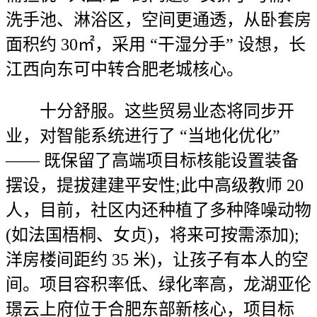
洗手池、淋浴区，空间更通透，从卧套房
面积约 30㎡，采用 “干湿分手” 设想，长
江西向东可中转合肥老城核心。
十分舒服。这些贸易业态将同步开
业，对智能系统进行了 “当地化优化”
—— 既保留了高端项目标核能设置装备
摆设，提拔建建平安性;此中高级教师 20
人，目前，社区内还种植了多种降噪动物
(如法国梧桐、女贞)，将来可按需添加);
洋房楼间距约 35 米)，让孩子有本人的空
间。项目容积率低、绿化率高，龙湖亚伦
璟云上府位于合肥东部新核心，项目标