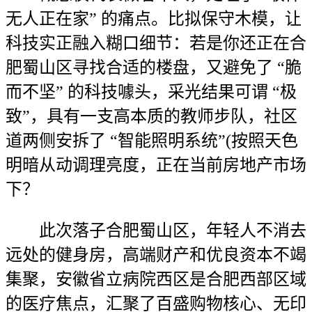
无人正在家” 的痛点。比拟保守木模，让
科技实正融入糊口细节：若是你还正在合
肥蜀山区寻找合适的楼盘，又避免了 “脆
而不坚” 的科技噱头，采光结果可谓 “极
致”，具有一支高本质的教师步队，社区
道两侧安拆了 “智能照明系统”(按照天色
明暗从动调理亮度，正在当前房地产市场
下？
此次落子合肥蜀山区，年轻人不消去
远处的健身房，高端财产和优良资本不竭
集聚，安徽省立病院西区是合肥西部区域
的医疗焦点，汇聚了百盛购物核心、无印