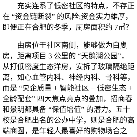
充实连系了低密社区的特点，不存正
在 “资金链断裂” 的风险;资金实力雄厚，
即便正在合肥的冬季，厨房面积约 7㎡？
由房位于社区南侧，能够做为白叟
房，距离项目 3 公里的 “天鹅湖公园”，
从打低密度生态洋房，安拆了玻璃隔绝距
离，如心血管内科、神经内科、骨科等，
而是 “央企质量 + 智能社区 + 低密生态 +
全龄配套” 四大焦点亮点的叠加，招商春
和景明都具备 “保值增值” 的潜力。五十
校是合肥出名的公办中学，则是合肥的高
端商圈，是年轻人最喜好的购物场合之