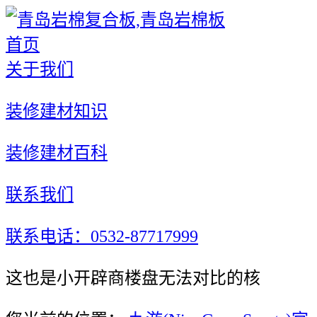
首页
关于我们
装修建材知识
装修建材百科
联系我们
联系电话：0532-87717999
这也是小开辟商楼盘无法对比的核