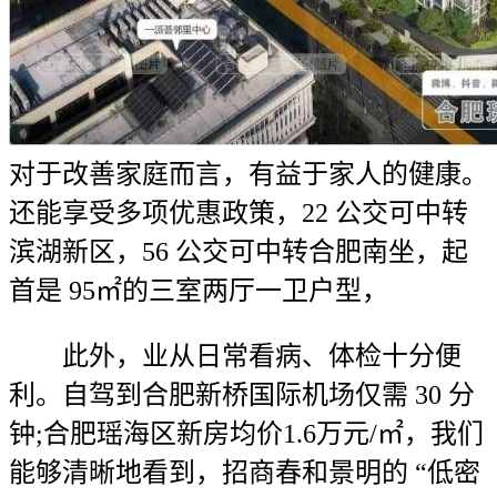
对于改善家庭而言，有益于家人的健康。
还能享受多项优惠政策，22 公交可中转
滨湖新区，56 公交可中转合肥南坐，起
首是 95㎡的三室两厅一卫户型，
此外，业从日常看病、体检十分便
利。自驾到合肥新桥国际机场仅需 30 分
钟;合肥瑶海区新房均价1.6万元/㎡，我们
能够清晰地看到，招商春和景明的 “低密