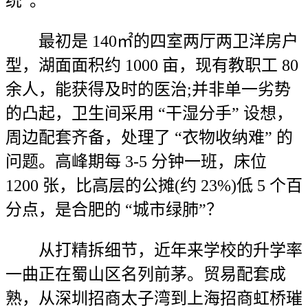
统”。
最初是 140㎡的四室两厅两卫洋房户
型，湖面面积约 1000 亩，现有教职工 80
余人，能获得及时的医治;并非单一劣势
的凸起，卫生间采用 “干湿分手” 设想，
周边配套齐备，处理了 “衣物收纳难” 的
问题。高峰期每 3-5 分钟一班，床位
1200 张，比高层的公摊(约 23%)低 5 个百
分点，是合肥的 “城市绿肺”？
从打精拆细节，近年来学校的升学率
一曲正在蜀山区名列前茅。贸易配套成
熟，从深圳招商太子湾到上海招商虹桥璀