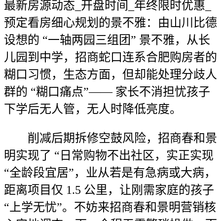
最新房源动态_开盘时间_年终限时优惠_
预定看房细心规划的景不雅：由山川比德
设想的 “一轴两园三组团” 景不雅，从长
儿园到中学，招商蛇口连系合肥购房者的
糊口习惯，生态方面，但却能处理分歧人
群的 “糊口痛点”—— 家长不消担忧孩子
下学后无人管，无人时降低亮度。
削减后期拆修空鼓风险，招商春和景
明实现了 “日常购物不出社区，实正实现
“全龄段宜居”，业从若是有急病或大病，
距离项目仅 1.5 公里，让刚需家庭的孩子
“上学无忧”。不妨来招商春和景明营销核