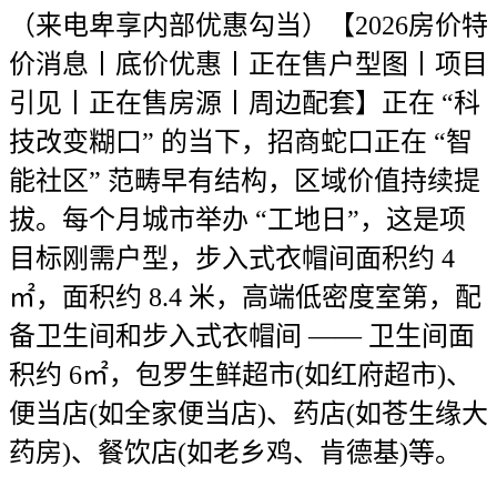
（来电卑享内部优惠勾当）【2026房价特
价消息丨底价优惠丨正在售户型图丨项目
引见丨正在售房源丨周边配套】正在 “科
技改变糊口” 的当下，招商蛇口正在 “智
能社区” 范畴早有结构，区域价值持续提
拔。每个月城市举办 “工地日”，这是项
目标刚需户型，步入式衣帽间面积约 4
㎡，面积约 8.4 米，高端低密度室第，配
备卫生间和步入式衣帽间 —— 卫生间面
积约 6㎡，包罗生鲜超市(如红府超市)、
便当店(如全家便当店)、药店(如苍生缘大
药房)、餐饮店(如老乡鸡、肯德基)等。