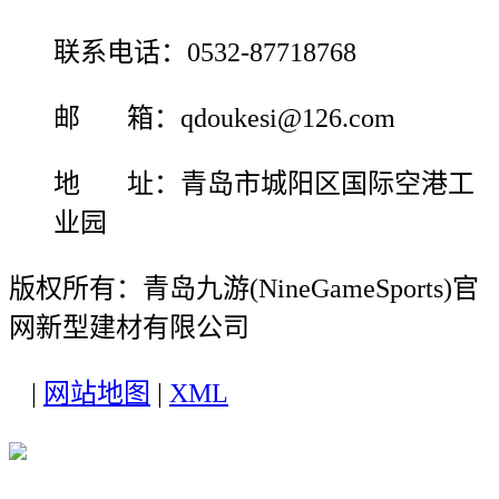
联系电话：0532-87718768
邮 箱：qdoukesi@126.com
地 址：青岛市城阳区国际空港工
业园
版权所有：青岛九游(NineGameSports)官
网新型建材有限公司
|
网站地图
|
XML