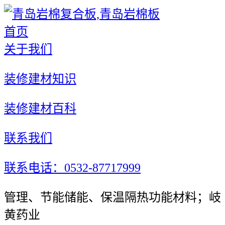
首页
关于我们
装修建材知识
装修建材百科
联系我们
联系电话：0532-87717999
管理、节能储能、保温隔热功能材料；岐
黄药业