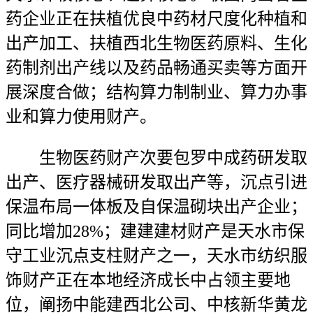
药企业正在扶植优良中药材尺度化种植和
出产加工、扶植西北生物医药原料、生化
药制剂出产线以及药品畅通买卖等方面开
展深度合做；结构算力制制业、算力办事
业和算力使用财产。
生物医药财产次要包罗中成药研发取
出产、医疗器械研发取出产等，沉点引进
保温布局一体板及自保温砌块出产企业；
同比增加28%；建建建材财产是天水市保
守工业沉点支柱财产之一，天水市纺织服
饰财产正在本地经济成长中占领主要地
位，阐扬中能建西北公司、中核新华黄龙