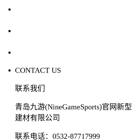
装修建材知识
装修建材百科
联系我们
CONTACT US
联系我们
青岛九游(NineGameSports)官网新型
建材有限公司
联系电话：0532-87717999