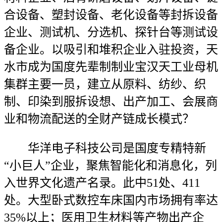
合设备、塑封设备、老化设备等封拆设备
企业、测试机、分选机、探针台等测试设
备企业。以吸引和堆积企业入驻投资，天
水市成为国度先辈制制业宝汉天工业母机
集群主要一员，建立从原料、纺纱、织
制、印染到服拆设想、出产加工、会展商
业和物流配送的全财产链成长模式？
华洋电子科技公司是国度专精特新
“小巨人”企业，聚焦智能化和消息化，列
入世界文化遗产名录。此中51处、411
处。大型卧式数控车床国内市场拥有率达
35%以上；医用卫生材料等产物出产企