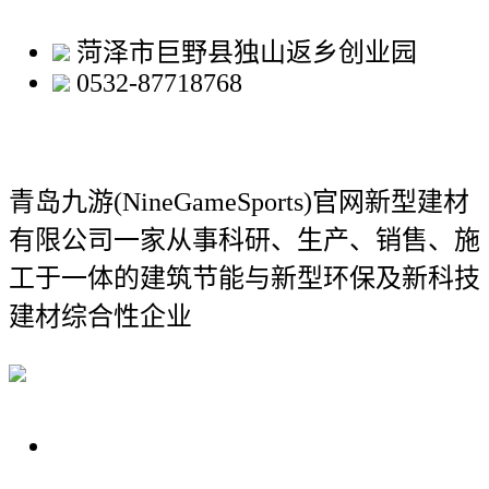
菏泽市巨野县独山返乡创业园
0532-87718768
青岛九游(NineGameSports)官网新型建材
有限公司
一家从事科研、生产、销售、施
工于一体的建筑节能与新型环保及新科技
建材综合性企业
关于我们