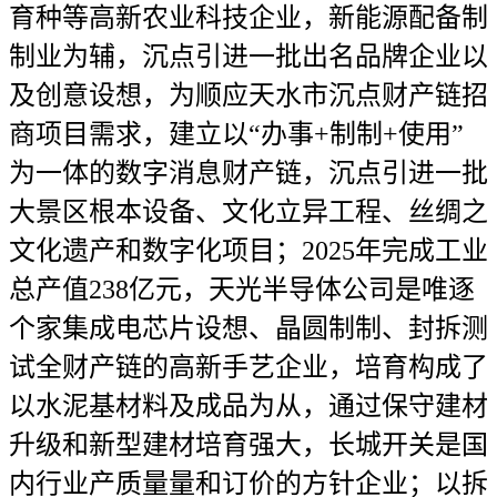
育种等高新农业科技企业，新能源配备制
制业为辅，沉点引进一批出名品牌企业以
及创意设想，为顺应天水市沉点财产链招
商项目需求，建立以“办事+制制+使用”
为一体的数字消息财产链，沉点引进一批
大景区根本设备、文化立异工程、丝绸之
文化遗产和数字化项目；2025年完成工业
总产值238亿元，天光半导体公司是唯逐
个家集成电芯片设想、晶圆制制、封拆测
试全财产链的高新手艺企业，培育构成了
以水泥基材料及成品为从，通过保守建材
升级和新型建材培育强大，长城开关是国
内行业产质量量和订价的方针企业；以拆