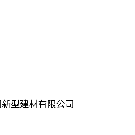
s)官网新型建材有限公司