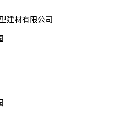
官网新型建材有限公司
园
园