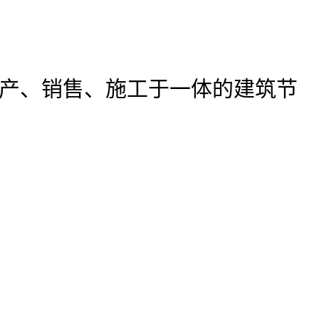
产、销售、施工于一体的建筑节