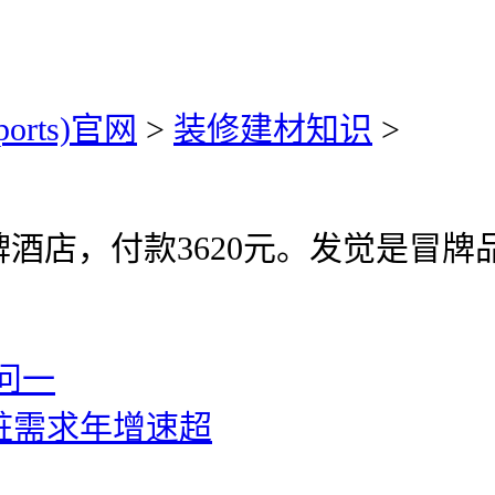
ports)官网
>
装修建材知识
>
店，付款3620元。发觉是冒牌
问一
桩需求年增速超