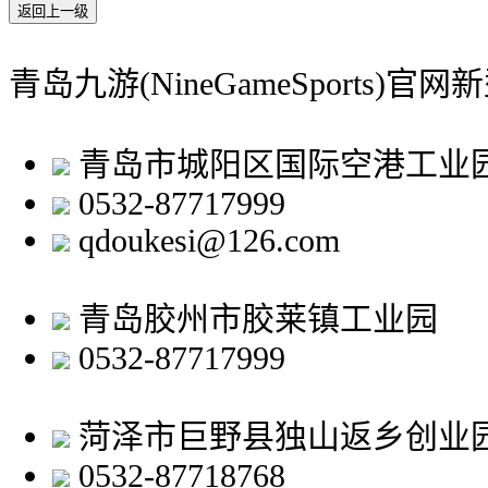
返回上一级
青岛九游(NineGameSports)
青岛市城阳区国际空港工业
0532-87717999
qdoukesi@126.com
青岛胶州市胶莱镇工业园
0532-87717999
菏泽市巨野县独山返乡创业
0532-87718768