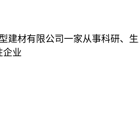
官网新型建材有限公司
一家从事科研、生
性企业