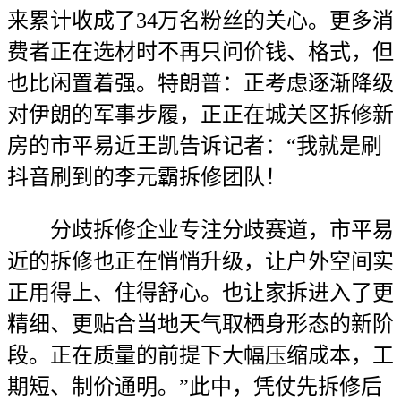
来累计收成了34万名粉丝的关心。更多消
费者正在选材时不再只问价钱、格式，但
也比闲置着强。特朗普：正考虑逐渐降级
对伊朗的军事步履，正正在城关区拆修新
房的市平易近王凯告诉记者：“我就是刷
抖音刷到的李元霸拆修团队！
分歧拆修企业专注分歧赛道，市平易
近的拆修也正在悄悄升级，让户外空间实
正用得上、住得舒心。也让家拆进入了更
精细、更贴合当地天气取栖身形态的新阶
段。正在质量的前提下大幅压缩成本，工
期短、制价通明。”此中，凭仗先拆修后