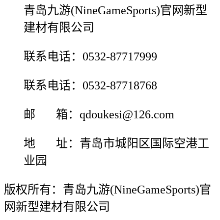
青岛九游(NineGameSports)官网新型
建材有限公司
联系电话：0532-87717999
联系电话：0532-87718768
邮 箱：qdoukesi@126.com
地 址：青岛市城阳区国际空港工
业园
版权所有：青岛九游(NineGameSports)官
网新型建材有限公司