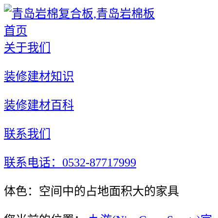
首页
关于我们
装修建材知识
装修建材百科
联系我们
联系电话：0532-87717999
体色：空间中的占地面积大的家具