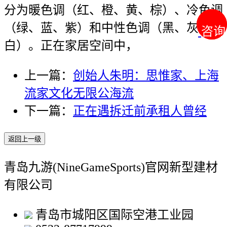
分为暖色调（红、橙、黄、棕）、冷色调
（绿、蓝、紫）和中性色调（黑、灰、
咨询
咨询
白）。正在家居空间中，
上一篇：
创始人朱明：思惟家、上海
流家文化无限公海流
下一篇：
正在遇拆迁前承租人曾经
返回上一级
青岛九游(NineGameSports)官网新型建材
有限公司
青岛市城阳区国际空港工业园