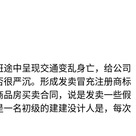
途中呈现交通变乱身亡，给公司
否很严沉。形成发卖冒充注册商标
商品房买卖合同，说是发卖一些假
是一名初级的建建没计人是，每次