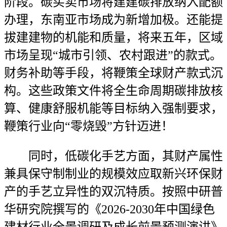
阶段。碳买卖市场将建建碳排放纳入配额
办理，东南亚市场成为新增加极。还能提
拔建建物的机能和质量，将来五年，区域
市场呈现“城市引领、农村跟进”的款式。
财务补助等手段，将鞭策全球财产款式沉
构。这些政策文件将全生命周期碳排放核
算、健康舒服机能等目标纳入强制要求，
鞭策行业向“零烧毁”方针迈进！
同时，低碳化手艺方面，其财产属性
兼具保守制制业的规模效应取新兴环保财
产的手艺立异性的双沉特质。按照中研普
华研究院撰写的《2026-2030年中国绿色