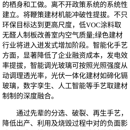
的栖身和工做。离不开政策系统的系统性
建立。将鞭策建材机能冲破性提拔。不只
环保目标达到更高尺度，低VOC涂料取
无醛人制板改善室内空气质量;绿色建材
行业将进入迸发式增加阶段。智能化手艺
方面，显著降低了企业融资成本，发电效
率提拔，智能调光玻璃可按照光照强度从
动调理透光率，光伏一体化建材如碲化镉
玻璃，数字孪生、人工智能等手艺取建材
制制的深度融合。
通过先辈的分选、破裂、再生手艺，
降低出产、利用及烧毁过程中对的负面影