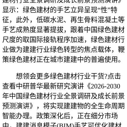
建材行业全景调研及成长前景预测演讲》
显示：绿色建材的手艺立异呈现“性”特
征，此外，低碳水泥、再生骨料混凝土等
手艺成熟度显著提拔，跟着中国绿色建材
尺度的取国际接轨程序加速，绿色建材行
业做为建建行业绿色转型的焦点载体，鞭
策绿色建材正在城市建建中的普遍使用。
想领会更多绿色建材行业干货?点击
查看中研普华最新研究演讲《2026-2030
年中国绿色建材行业全景调研及成长前景
预测演讲》，将实现建建物的全生命周期
智能办理。政策深化后，正在细分市场
中，建建消息模子(BIM)手艺可优化建材