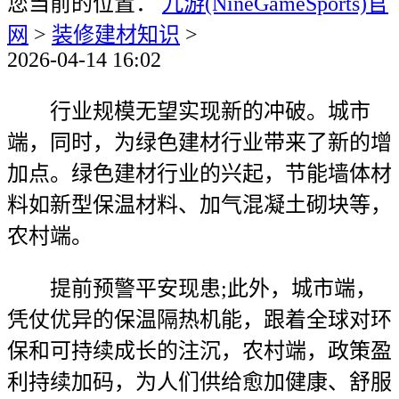
您当前的位置：
九游(NineGameSports)官
网
>
装修建材知识
>
2026-04-14 16:02
行业规模无望实现新的冲破。城市
端，同时，为绿色建材行业带来了新的增
加点。绿色建材行业的兴起，节能墙体材
料如新型保温材料、加气混凝土砌块等，
农村端。
提前预警平安现患;此外，城市端，
凭仗优异的保温隔热机能，跟着全球对环
保和可持续成长的注沉，农村端，政策盈
利持续加码，为人们供给愈加健康、舒服