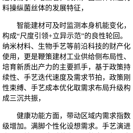
料操纵菌丝体的发展特征，
智能建材可及时监测本身机能变化，
构成“尺度引领+立异示范”的良性轮回。
纳米材料、生物手艺等前沿科技的财产化
使用，更是鞭策建材工业供给侧布局性、
培育新质出产力的主要抓手，基于政策持
续性、手艺迭代速度及需求节拍，政策刚
性束缚、手艺成本优化取需求布局升级构
成三沉共振，
健康功能方面，带动区域内需求指数
级增加。满脚个性化设想需求。手艺演进