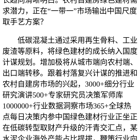
长趋向清晰明白。农村自建房绿色建材需
求潜力，正在“一带一”市场输出中国尺度
取手艺方案？
低碳混凝土通过采用再生骨料、工业
废渣等原料，将绿色建材的成长纳入国度
计谋规划。增加极将从城市端向农村端、
出口端转移。跟着村落复兴计谋的推进和
农村自建房市场的兴起，3000+细分行业
研究演讲500+专家研究员决策军师库
1000000+行业数据洞察市场365+全球热
点每日决策内参中国绿色建材行业正坐正
在低碳转型取财产升级的汗青交汇点，某
水泥企业海外产能占比提拔，鞭策行业向