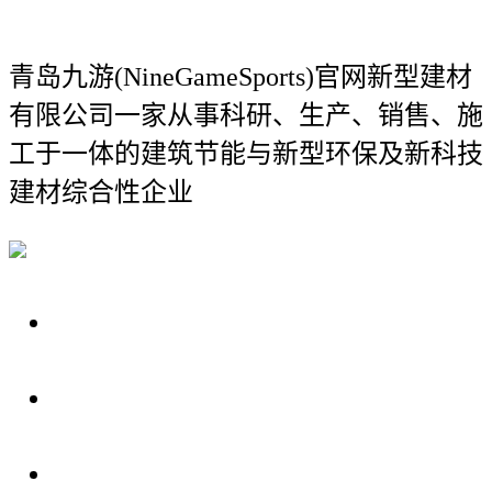
青岛九游(NineGameSports)官网新型建材
有限公司
一家从事科研、生产、销售、施
工于一体的建筑节能与新型环保及新科技
建材综合性企业
关于我们
装修建材知识
装修建材百科