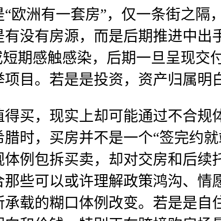
“欧洲有一套房”，仅一条街之隔
是有没有房源，而是后期推进中出
或短期感触感染，后期一旦呈现交
举项目。若是是投资，资产归属明
买，现实上却可能通过不合规体
腊时，买房并不是一个“签完约就
规体例包拆买卖，却对交房和后续
合那些可以或许理解政策鸿沟、情
所承载的糊口体例改变。若是是自