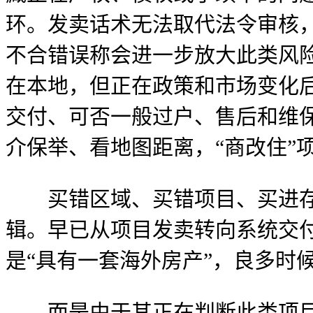
环。发卖话术无法取代法令审核
不合错误称会进一步放大此类风
在本地，但正在政策和市场变化后
交付、可否一般过户、售后和维
介保举、看地图距离，“商改住”
买错区域、买错项目、买进存正
辑。早已从项目发卖转向系统交
是“具有一套海外房产”，良多时
而是由于其正在判断此类项目时