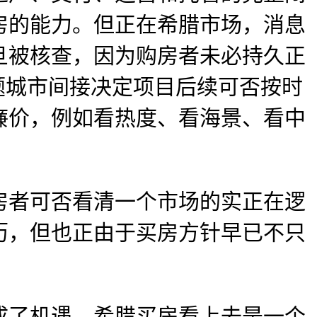
房的能力。但正在希腊市场，消息
旦被核查，因为购房者未必持久正
题城市间接决定项目后续可否按时
廉价，例如看热度、看海景、看中
者可否看清一个市场的实正在逻
历，但也正由于买房方针早已不只
了机遇。希腊买房看上去是一个