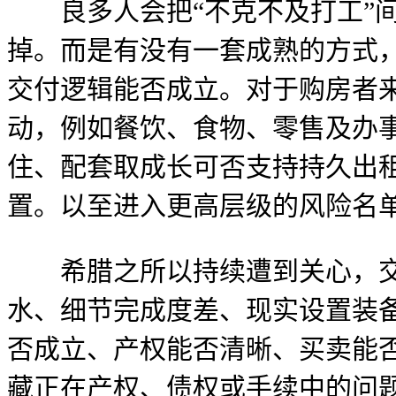
良多人会把“不克不及打工”间
掉。而是有没有一套成熟的方式
交付逻辑能否成立。对于购房者
动，例如餐饮、食物、零售及办
住、配套取成长可否支持持久出
置。以至进入更高层级的风险名
希腊之所以持续遭到关心，交
水、细节完成度差、现实设置装
否成立、产权能否清晰、买卖能
藏正在产权、债权或手续中的问