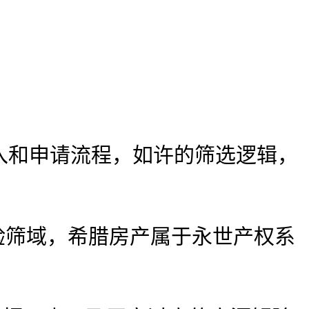
和申请流程，如许的筛选逻辑，
筛域，希腊房产属于永世产权系