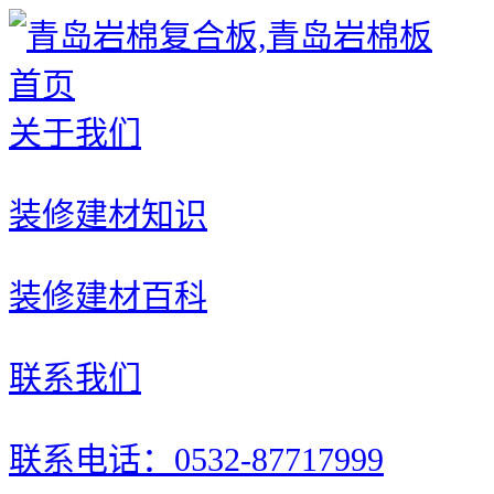
首页
关于我们
装修建材知识
装修建材百科
联系我们
联系电话：0532-87717999