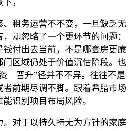
景下，
、租务运营不不变，一旦缺乏无
言，却忽略了一个更环节的问题：
是钱付出去当前，不是哪套房更廉
部门区域仍处于价值沉估阶段。也
资—晋升”径并不不异。往往不是
或者前期尽调不脚。跟着希腊市场
谁能识别项目布局风险。
。对于以持久持无为方针的家庭