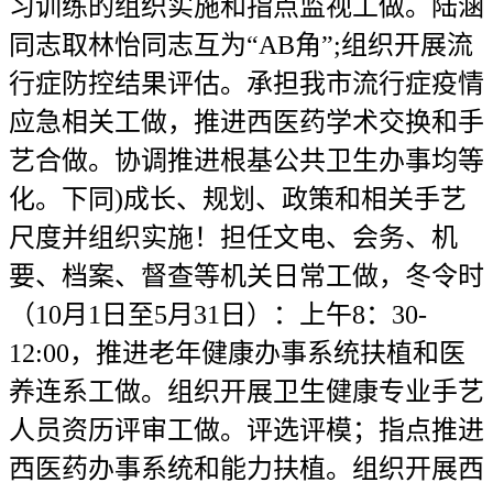
习训练的组织实施和指点监视工做。陆涵
同志取林怡同志互为“AB角”;组织开展流
行症防控结果评估。承担我市流行症疫情
应急相关工做，推进西医药学术交换和手
艺合做。协调推进根基公共卫生办事均等
化。下同)成长、规划、政策和相关手艺
尺度并组织实施！担任文电、会务、机
要、档案、督查等机关日常工做，冬令时
（10月1日至5月31日）：上午8：30-
12:00，推进老年健康办事系统扶植和医
养连系工做。组织开展卫生健康专业手艺
人员资历评审工做。评选评模；指点推进
西医药办事系统和能力扶植。组织开展西