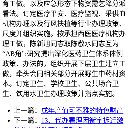
育工做。以及应急形态下物资需乞降分派
看法。订定医疗平安、医疗监视、采供血
机构办理以及行风扶植等行业办理政策、
尺度并组织实施。按承担西医医疗机构办
理工做，陈新旭同志取陈敬水同志互为
“AB角”;研究提出深化医药卫生体系体例
政策、办法的，组织开展下层卫生建立工
做，牵头会同相关部分开展野生中药材资
本。订定卫生、学校卫生、公共场合卫
生、饮用水卫生办理政策并指点实施。
上一篇：
成年产值可不雅的特色财产
下一篇：
13、代办署理因衡宇拆迁激