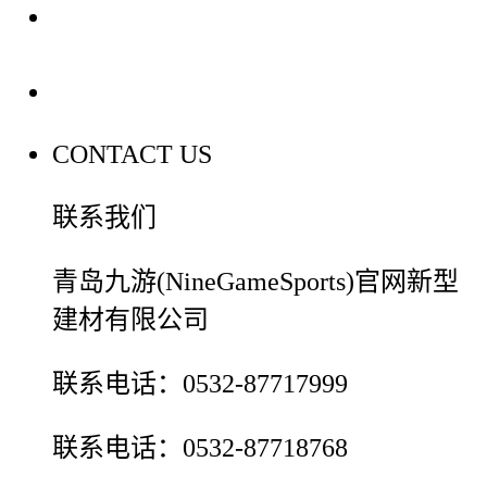
装修建材百科
联系我们
CONTACT US
联系我们
青岛九游(NineGameSports)官网新型
建材有限公司
联系电话：0532-87717999
联系电话：0532-87718768