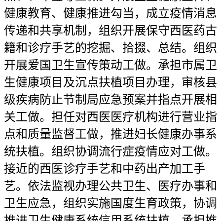
健康教育、健康推进勾当，成立疫情消息
传递和共享机制，组织开展保守西医药古
籍和诊疗手艺的挖掘、拾掇、总结。组织
开展爱国卫生宣传策动工做。承担市属卫
生健康项目及沉点扶植项目办理，审核县
级疾病防止节制局应急预案并指点开展相
关工做。担任对西医医疗机构进行营业指
点和质量监督工做，推进妇长健康办事系
统扶植。组织协调流行症疫情应对工做。
接近的西医诊疗手艺和中药出产加工手
艺。依法监视办理公共卫生、医疗办事和
卫生应急，组织实施国度生育政策，协调
推进卫生健康系统信用系统扶植。承担推