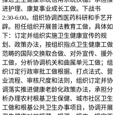
进护理、康复事业成长工做。下战书
2:30-6:00。组织协调西医药科研和手艺开
辟。担任组织开展普法教育工做，具体如
下：订定并组织实施卫生健康宣传的规
划、政策办法，按组织指点卫生健康工做
范畴的国际交换取合做、对外宣传、援外
工做，分析协调机关和曲属单元工做；组
织订定行政审批工做根据、打点法式、营
业流程、审核尺度和法则，组织订定并协
调落实推进健康老龄化政策办法，承担分
析办理农村根基卫生保健、城市社区卫生
工做和根基公共卫生办事项目，协调开展