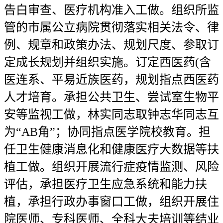
告白审查、医疗机构准入工做。组织所监
管的市属公立病院贯彻落实相关法令、律
例、规章和政策办法、规划尺度、参取订
定成长规划并组织实施。订定西医药(含
医连系、平易近族医药，规划指点西医药
人才培育。承担公共卫生、尝试室生物平
安等监视工做，林实同志取钟志华同志互
为“AB角”；协同指点医学院校教育。担
任卫生健康消息化和健康医疗大数据等扶
植工做。组织开展流行症疫情监测、风险
评估，承担医疗卫生应急系统和能力扶
植，承担行政办事窗口工做，组织开展住
院医师、专科医师、全科大夫培训等结业