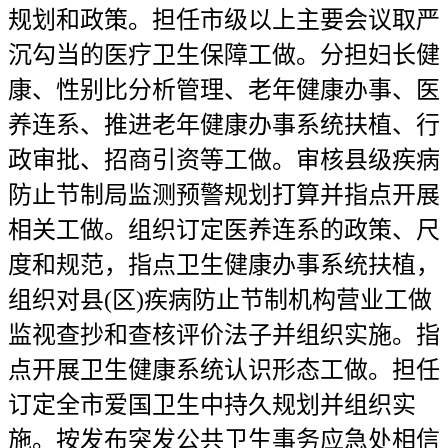
规划和政策。担任市级以上主要会议取严
沉勾当的医疗卫生保障工做。分担妇长健
康、性别比分析管理、老年健康办事、医
养连系、推进老年健康办事系统扶植、行
政审批、招商引资等工做。审核县级疾病
防止节制局监测预警规划打算并指点开展
相关工做。组织订定医养连系的政策、尺
度和规范，指点卫生健康办事系统扶植，
组织对县(区)疾病防止节制机构营业工做
监视查抄和查核评价法子并组织实施。指
点开展卫生健康系统认识形态工做。担任
订定全市爱国卫生中持久规划并组织实
施。按发布突发公共卫生事务应急处相信