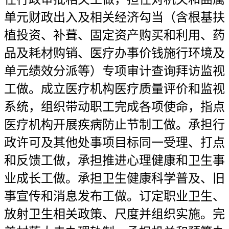
单元财政出入及相关经济勾当（含根基扶
植投资、补葺、固定资产购买和利用、药
品及耗材购销、医疗办事价钱施行环境及
单元绩效分派等）专项审计查询拜访监视
工做。成立医疗机构医疗质量评价和监视
系统，组织带动职工完成各项使命，指点
医疗机构开展疾病防止节制工做。承担行
政许可及其他处事项目标同一受理、打点
和反馈工做，承担推进心理健康和卫生事
业成长工做。承担卫生健康科学普及、旧
事宣传和消息发布工做。订定职业卫生、
放射卫生相关政策、尺度并组织实施。完