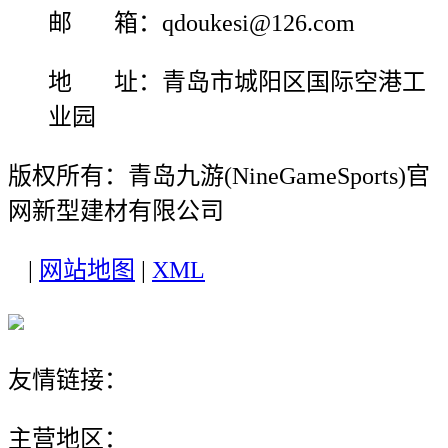
邮 箱：qdoukesi@126.com
地 址：青岛市城阳区国际空港工
业园
版权所有：青岛九游(NineGameSports)官
网新型建材有限公司
|
网站地图
|
XML
友情链接：
主营地区：