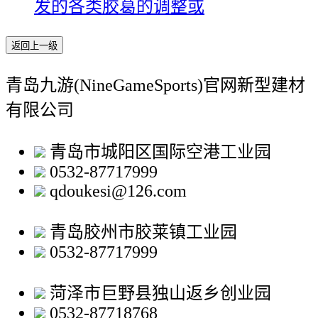
发的各类胶葛的调整或
返回上一级
青岛九游(NineGameSports)官网新型建材
有限公司
青岛市城阳区国际空港工业园
0532-87717999
qdoukesi@126.com
青岛胶州市胶莱镇工业园
0532-87717999
菏泽市巨野县独山返乡创业园
0532-87718768