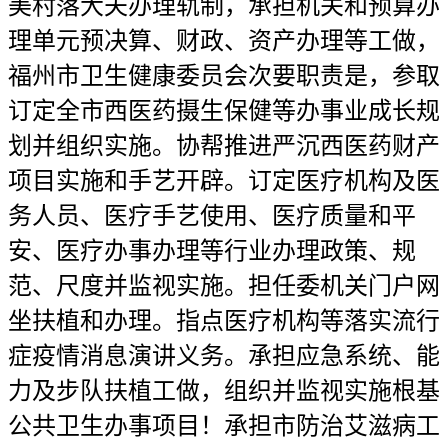
美村落大夫办理轨制，承担机关和预算办
理单元预决算、财政、资产办理等工做，
福州市卫生健康委员会次要职责是，参取
订定全市西医药摄生保健等办事业成长规
划并组织实施。协帮推进严沉西医药财产
项目实施和手艺开辟。订定医疗机构及医
务人员、医疗手艺使用、医疗质量和平
安、医疗办事办理等行业办理政策、规
范、尺度并监视实施。担任委机关门户网
坐扶植和办理。指点医疗机构等落实流行
症疫情消息演讲义务。承担应急系统、能
力及步队扶植工做，组织并监视实施根基
公共卫生办事项目！承担市防治艾滋病工