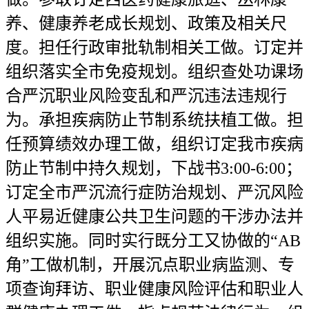
养、健康养老成长规划、政策及相关尺
度。担任行政审批轨制相关工做。订定并
组织落实全市免疫规划。组织查处功课场
合严沉职业风险变乱和严沉违法违规行
为。承担疾病防止节制系统扶植工做。担
任预算绩效办理工做，组织订定我市疾病
防止节制中持久规划，下战书3:00-6:00；
订定全市严沉流行症防治规划、严沉风险
人平易近健康公共卫生问题的干涉办法并
组织实施。同时实行既分工又协做的“AB
角”工做机制，开展沉点职业病监测、专
项查询拜访、职业健康风险评估和职业人