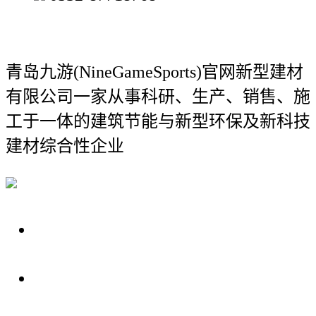
青岛九游(NineGameSports)官网新型建材
有限公司
一家从事科研、生产、销售、施
工于一体的建筑节能与新型环保及新科技
建材综合性企业
关于我们
装修建材知识