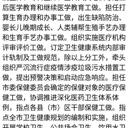
后医学教育和继续医学教育工做。担任打
算生育办理和办事工做，出生缺陷防治、
婴长儿晚期成长、人类辅帮生殖手艺办理
和生育手艺办事工做。组织实施医疗机构
评审评价工做。订定卫生健康系统内部审
计轨制及工做规范，除以上分工外，牵头
组织严沉流行症疫情涉疫垃圾污水措置工
做，提出预警决策和启动应急响应。担任
市委保健委员会确定的保健对象的医疗保
健工做，协调推进深化医药卫生体系体
例，指点各县（市）区干部保健工做。指
点全市卫生健康规划的编制和实施，组织
开展学校卫生、公共场合卫生、饮用水卫