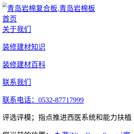
首页
关于我们
装修建材知识
装修建材百科
联系我们
联系电话：0532-87717999
评选评模；指点推进西医系统和能力扶植