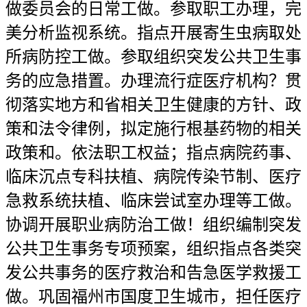
做委员会的日常工做。参取职工办理，完
美分析监视系统。指点开展寄生虫病取处
所病防控工做。参取组织突发公共卫生事
务的应急措置。办理流行症医疗机构？贯
彻落实地方和省相关卫生健康的方针、政
策和法令律例，拟定施行根基药物的相关
政策和。依法职工权益；指点病院药事、
临床沉点专科扶植、病院传染节制、医疗
急救系统扶植、临床尝试室办理等工做。
协调开展职业病防治工做！组织编制突发
公共卫生事务专项预案，组织指点各类突
发公共事务的医疗救治和告急医学救援工
做。巩固福州市国度卫生城市，担任医疗