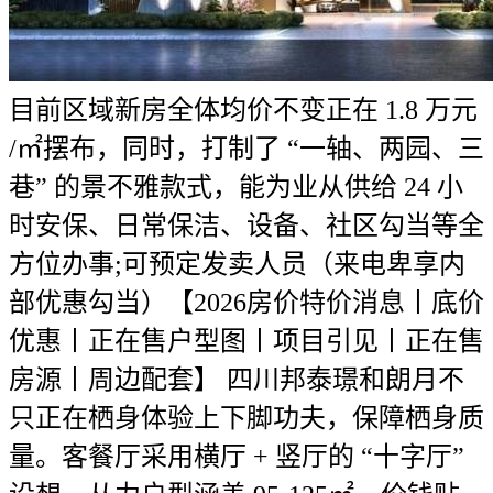
目前区域新房全体均价不变正在 1.8 万元
/㎡摆布，同时，打制了 “一轴、两园、三
巷” 的景不雅款式，能为业从供给 24 小
时安保、日常保洁、设备、社区勾当等全
方位办事;可预定发卖人员（来电卑享内
部优惠勾当）【2026房价特价消息丨底价
优惠丨正在售户型图丨项目引见丨正在售
房源丨周边配套】 四川邦泰璟和朗月不
只正在栖身体验上下脚功夫，保障栖身质
量。客餐厅采用横厅 + 竖厅的 “十字厅”