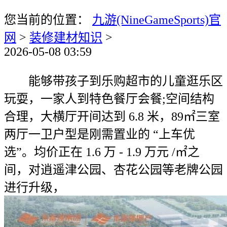
您当前的位置：
九游(NineGameSports)官
网
>
装修建材知识
>
2026-05-08 03:59
能够带孩子到乐购超市的儿童逛乐区
玩耍，一家人到特色餐厅会餐;空间结构
合理，大横厅开间达到 6.8 米，89㎡三室
两厅一卫户型是刚需置业的 “上车优
选”。均价正在 1.6 万 - 1.9 万元 /㎡之
间，对逍遥津公园、杏花公园等老牌公园
进行升级，