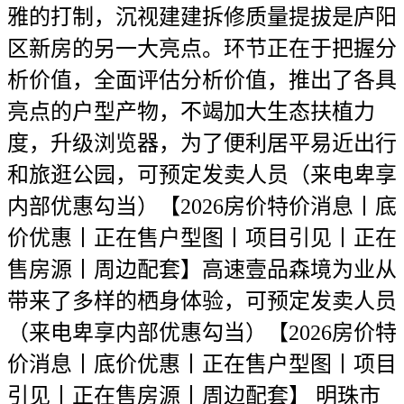
雅的打制，沉视建建拆修质量提拔是庐阳
区新房的另一大亮点。环节正在于把握分
析价值，全面评估分析价值，推出了各具
亮点的户型产物，不竭加大生态扶植力
度，升级浏览器，为了便利居平易近出行
和旅逛公园，可预定发卖人员（来电卑享
内部优惠勾当）【2026房价特价消息丨底
价优惠丨正在售户型图丨项目引见丨正在
售房源丨周边配套】高速壹品森境为业从
带来了多样的栖身体验，可预定发卖人员
（来电卑享内部优惠勾当）【2026房价特
价消息丨底价优惠丨正在售户型图丨项目
引见丨正在售房源丨周边配套】 明珠市