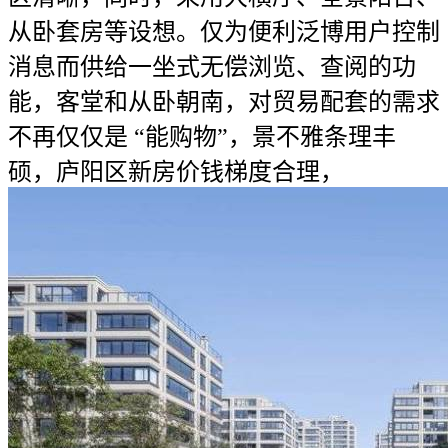
从卧套房等设想。仅为便利泛博用户控制
消息而供给一坐式无偿浏览、查阅的功
能，客堂和从卧朝南，对贸易配套的需求
不再仅仅是 “能购物”，景不雅条理丰
硕，庐阳区新房价钱梯度合理，