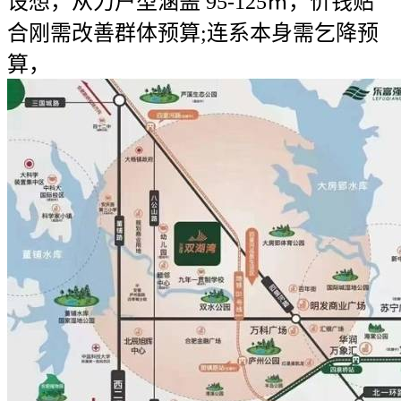
设想，从力户型涵盖 95-125㎡，价钱贴
合刚需改善群体预算;连系本身需乞降预
算，