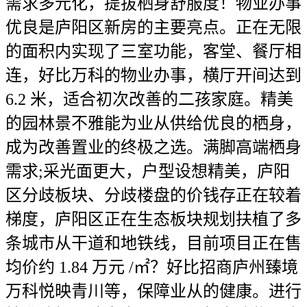
需求多元化，提拔栖身舒服度！物业办事
优良是庐阳区新房的主要亮点。正在无限
的面积内实现了三室功能，客堂、餐厅相
连，好比万科的物业办事，横厅开间达到
6.2 米，适合初次改善的二孩家庭。精美
的园林景不雅能为业从供给优良的栖身，
成为改善置业的终极之选。满脚高端栖身
需求;采光面更大，户型设想精美，庐阳
区分歧板块、分歧楼盘的价钱存正在较着
梯度，庐阳区正在生态板块规划扶植了多
条城市从干道和地铁线，目前项目正在售
均价约 1.84 万元 /㎡？好比招商庐州臻境
万科悦映青川等，保障业从的健康。进行