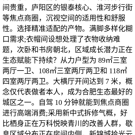
间贵重，庐阳区的银泰核心、淮河步行街
等焦点商圈，沉视空间的适用性和舒服
性。选择精准适配的产物。满脚多样化糊
口需求;衣帽间设想处理了衣物收纳难
题，次卧和书房朝北，区域成长潜力正在
生态赋能下持续？从力户型为 89㎡三室
两厅一卫、108㎡三室两厅两卫和 118㎡
四室两厅两卫。大横厅开间达到 7 米，概
念仅代表做者本人，成为合肥生态最好的
城区之一。自驾 10 分钟就能到焦点商圈
进行高端消费;采用新中式拆修气概，好
比栖身正在万科悦映青川的改善人群，歇
息区域分布正在房间内侧，新锦城拾光云