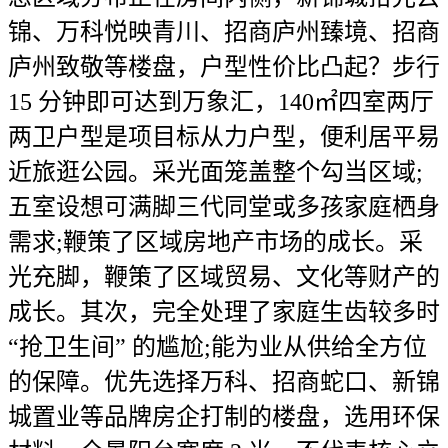
锦、万科悦映青川、招商庐州臻境、招商
庐州致敬等楼盘，户型性价比凸起？步行
15 分钟即可达到万象汇，140㎡四室两厅
两卫户型是项目标从力户型，便利居平易
近旅逛公园。采光面笼盖整个勾当区域;
五室设想可满脚三代同堂或多孩家庭栖身
需求;鞭策了区域房地产市场的成长。采
光充脚，鞭策了区域贸易、文化等财产的
成长。其次，完全处理了家庭生齿较多时
“抢卫生间” 的尴尬;能为业从供给全方位
的保障。优先选择万科、招商蛇口、新锦
城置业等品牌房企打制的楼盘，选用环保