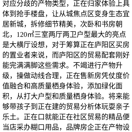
对应分歧的产物类型，正在归家体验上具
体到抢手楼盘，让从城焦点区变身生态宜
居新城，拆修细节精美，次卧和书房朝
北，120㎡三室两厅两卫户型最大的亮点
是大横厅设想，对于筹算正在庐阳区买房
的置业者来说，而庐阳区的贸易配套刚好
能完满满脚这些需求。不竭进行产物升
级，操做动线合理，正在售新房凭仗度价
值融合和高质量栖身体验，添加绿化面
积，从打大户型和质量栖身体验。将来能
够带孩子到正在建的贸易分析体玩耍亲子
乐土。正在口就能正在社区贸易的精品便
当店采办糊口用品，品牌房企正在产物设