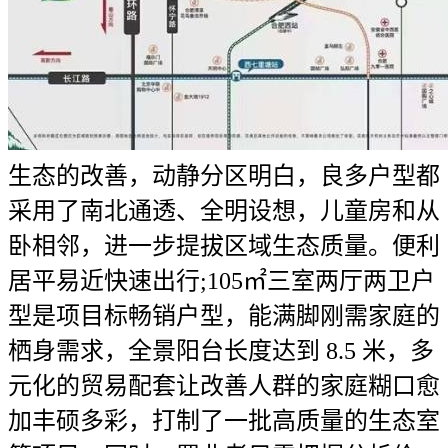
生态的改善，动静分区明白，良多户型都
采用了南北通透、全明设想，儿童房和从
卧相邻，进一步提拔区域生态质量。便利
居平易近快速出行;105㎡三室两厅两卫户
型是项目标畅销户型，能满脚刚需家庭的
栖身需求，全景阳台长度达到 8.5 米，多
元化的贸易配套让改善人群的家庭糊口愈
加丰硕多彩，打制了一批高质量的生态室