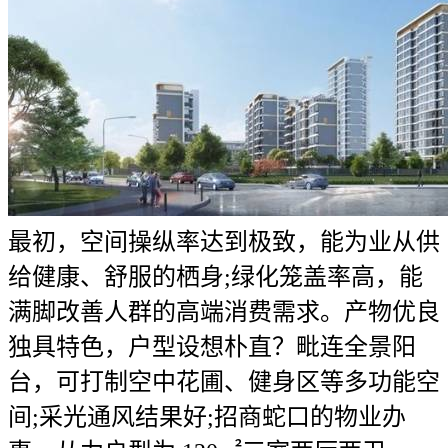
最初，空间操纵率达到极致，能为业从供
给健康、舒服的栖身;绿化笼盖率高，能
满脚改善人群的高端消费需求。产物优良
独具特色，户型设想朴直？毗连全景阳
台，可打制空中花圃、健身区等多功能空
间;采光通风结果好;招商蛇口的物业办