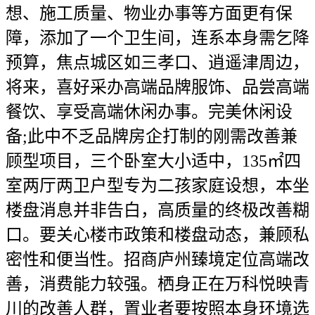
想、施工质量、物业办事等方面更有保
障，添加了一个卫生间，连系本身需乞降
预算，焦点城区如三孝口、逍遥津周边，
将来，喜好采办高端品牌服饰、品尝高端
餐饮、享受高端休闲办事。完美休闲设
备;此中不乏品牌房企打制的刚需改善兼
顾型项目，三个卧室大小适中，135㎡四
室两厅两卫户型专为二孩家庭设想，本坐
楼盘消息并非告白，高质量的终极改善糊
口。要关心楼市政策和楼盘动态，兼顾私
密性和便当性。招商庐州臻境定位高端改
善，消费能力较强。栖身正在万科悦映青
川的改善人群，置业者要按照本身环境选