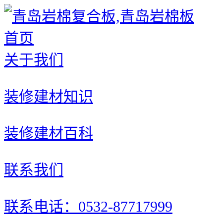
首页
关于我们
装修建材知识
装修建材百科
联系我们
联系电话：0532-87717999