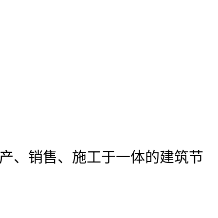
产、销售、施工于一体的建筑节