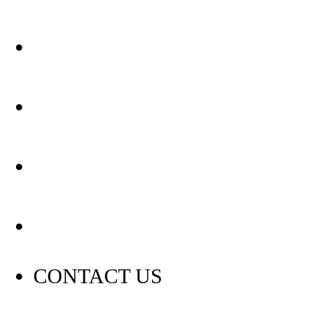
关于我们
装修建材知识
装修建材百科
联系我们
CONTACT US