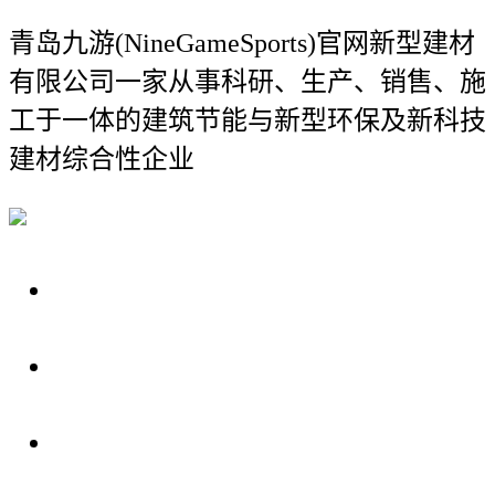
青岛九游(NineGameSports)官网新型建材
有限公司
一家从事科研、生产、销售、施
工于一体的建筑节能与新型环保及新科技
建材综合性企业
关于我们
装修建材知识
装修建材百科