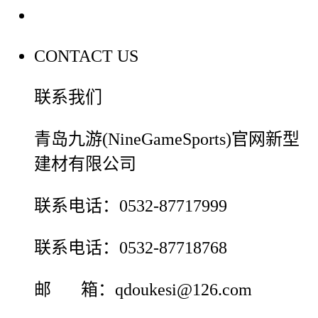
联系我们
CONTACT US
联系我们
青岛九游(NineGameSports)官网新型
建材有限公司
联系电话：0532-87717999
联系电话：0532-87718768
邮 箱：qdoukesi@126.com