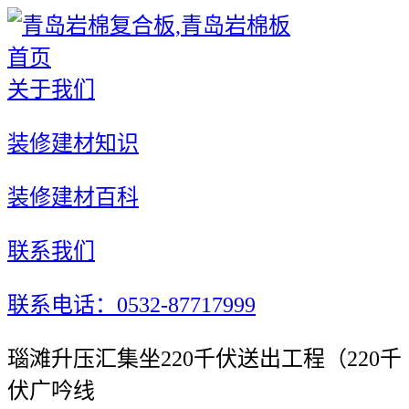
首页
关于我们
装修建材知识
装修建材百科
联系我们
联系电话：0532-87717999
瑙滩升压汇集坐220千伏送出工程（220千
伏广吟线