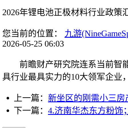
2026年锂电池正极材料行业政策
您当前的位置：
九游(NineGameS
2026-05-25 06:03
前瞻财产研究院连系当前智能家
具行业最具实力的10大领军企业
上一篇：
新坐区的刚需小三房
下一篇：
4.济南华杰东方粉饰