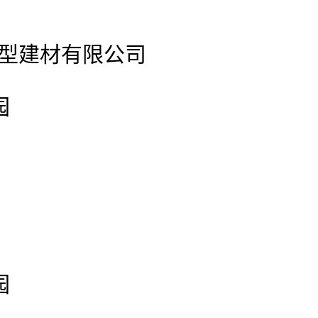
官网新型建材有限公司
园
园