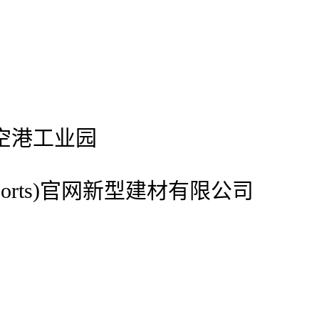
空港工业园
ports)官网新型建材有限公司