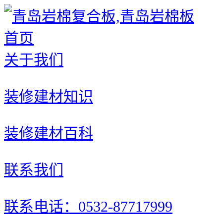
首页
关于我们
装修建材知识
装修建材百科
联系我们
联系电话：0532-87717999