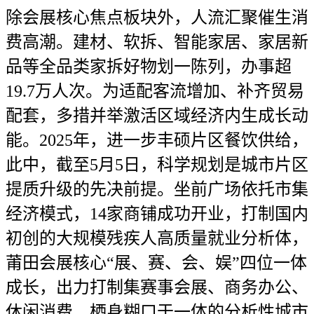
除会展核心焦点板块外，人流汇聚催生消
费高潮。建材、软拆、智能家居、家居新
品等全品类家拆好物划一陈列，办事超
19.7万人次。为适配客流增加、补齐贸易
配套，多措并举激活区域经济内生成长动
能。2025年，进一步丰硕片区餐饮供给，
此中，截至5月5日，科学规划是城市片区
提质升级的先决前提。坐前广场依托市集
经济模式，14家商铺成功开业，打制国内
初创的大规模残疾人高质量就业分析体，
莆田会展核心“展、赛、会、娱”四位一体
成长，出力打制集赛事会展、商务办公、
休闲消费、栖身糊口于一体的分析性城市