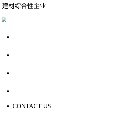
建材综合性企业
关于我们
装修建材知识
装修建材百科
联系我们
CONTACT US