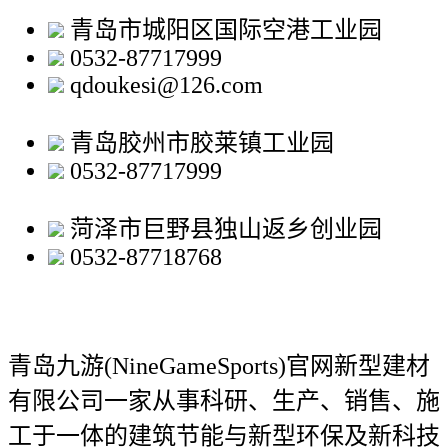
青岛市城阳区国际空港工业园
0532-87717999
qdoukesi@126.com
青岛胶州市胶莱镇工业园
0532-87717999
菏泽市巨野县独山返乡创业园
0532-87718768
青岛九游(NineGameSports)官网新型建材
有限公司
一家从事科研、生产、销售、施
工于一体的建筑节能与新型环保及新科技