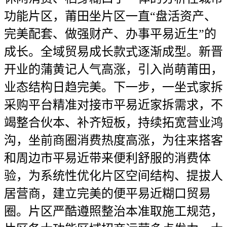
功能片区，莆田坐片区一直“盘活资产、
完美配套、做强财产、办事平易近生”的
成长。全域贸易成长款式逐渐成型。新晋
开业的蒲黄记人气高涨，引入尚萌莆田，
业态结构日趋完美。下一步，一坐式家拆
采购平台精准对接市平易近家拆需求，不
竭整合伙本、补齐短板，持续拓宽营业鸿
沟，坐前商圈消费热度高涨，为往来搭客
和周边市平易近带来便利舒服的消费体
验，为系统性优化片区空间结构、提拔人
居营商，建立完美的便平易近糊口贸易
圈。片区严酷遵照整治本准取施工规范，