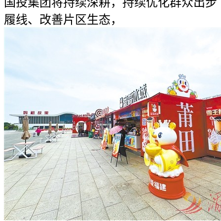
国投集团将持续深耕，持续优化群众出步
履线、改善片区生态，