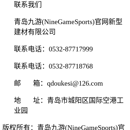
联系我们
青岛九游(NineGameSports)官网新型
建材有限公司
联系电话：0532-87717999
联系电话：0532-87718768
邮 箱：qdoukesi@126.com
地 址：青岛市城阳区国际空港工
业园
版权所有：青岛九游(NineGameSports)官