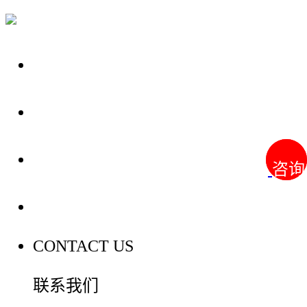
关于我们
装修建材知识
装修建材百科
咨询
咨询
联系我们
CONTACT US
联系我们