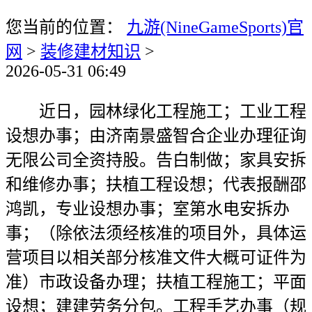
您当前的位置：
九游(NineGameSports)官
网
>
装修建材知识
>
2026-05-31 06:49
近日，园林绿化工程施工；工业工程
设想办事；由济南景盛智合企业办理征询
无限公司全资持股。告白制做；家具安拆
和维修办事；扶植工程设想；代表报酬邵
鸿凯，专业设想办事；室第水电安拆办
事；（除依法须经核准的项目外，具体运
营项目以相关部分核准文件大概可证件为
准）市政设备办理；扶植工程施工；平面
设想；建建劳务分包。工程手艺办事（规