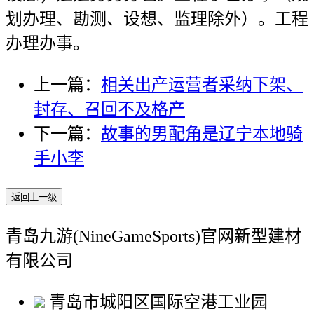
划办理、勘测、设想、监理除外）。工程
办理办事。
上一篇：
相关出产运营者采纳下架、
封存、召回不及格产
下一篇：
故事的男配角是辽宁本地骑
手小李
返回上一级
青岛九游(NineGameSports)官网新型建材
有限公司
青岛市城阳区国际空港工业园